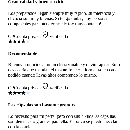
Gran calidad y buen servicio
Los preparados llegan siempre muy rápido, su tolerancia y
eficacia son muy buenas. Si tengo dudas, hay personas
competentes para atenderme. ¡Estoy muy contenta!
CP
Cuenta privada
verificada
Recomendable
Buenos productos a un precio razonable y envío rápido. Solo
destacaría que mandan el mismo folleto informativo en cada
pedido cuando llevas años comprando lo mismo.
CP
Cuenta privada
verificada
Las cápsulas son bastante grandes
Lo necesito para mi perra, pero con sus 7 kilos las cápsulas
son demasiado grandes para ella. El polvo se puede mezclar
con la comida.