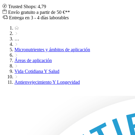
Trusted Shops: 4,79
Envío gratuito a partir de 50 €**
Entrega en 3 - 4 días laborables
…
Micronutrientes y ámbitos de aplicación
Áreas de aplicación
Vida Cotidiana Y Salud
Antienvejecimiento Y Longevidad