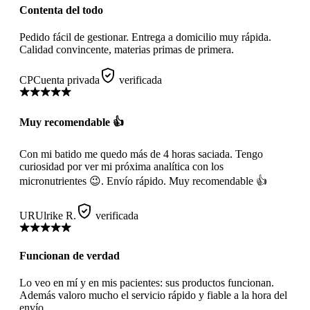
Contenta del todo
Pedido fácil de gestionar. Entrega a domicilio muy rápida.
Calidad convincente, materias primas de primera.
CP
Cuenta privada
verificada
Muy recomendable 👍
Con mi batido me quedo más de 4 horas saciada. Tengo
curiosidad por ver mi próxima analítica con los
micronutrientes 😉. Envío rápido. Muy recomendable 👍
UR
Ulrike R.
verificada
Funcionan de verdad
Lo veo en mí y en mis pacientes: sus productos funcionan.
Además valoro mucho el servicio rápido y fiable a la hora del
envío.