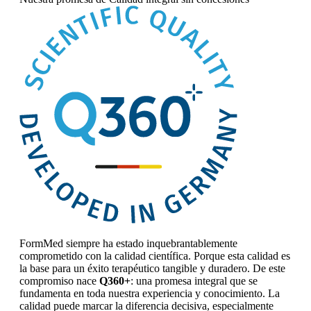
FormMed siempre ha estado inquebrantablemente
comprometido con la calidad científica. Porque esta calidad es
la base para un éxito terapéutico tangible y duradero. De este
compromiso nace
Q360+
: una promesa integral que se
fundamenta en toda nuestra experiencia y conocimiento. La
calidad puede marcar la diferencia decisiva, especialmente