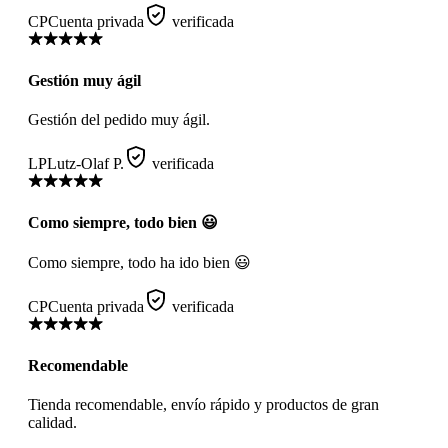
CP
Cuenta privada
verificada
Gestión muy ágil
Gestión del pedido muy ágil.
LP
Lutz-Olaf P.
verificada
Como siempre, todo bien 😃
Como siempre, todo ha ido bien 😃
CP
Cuenta privada
verificada
Recomendable
Tienda recomendable, envío rápido y productos de gran
calidad.