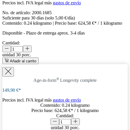
Precios incl. IVA legal más
gastos de envío
No. de artículo:
2000.1685
Suficiente para 30 días (solo 5,00 €/día)
Contenido:
0.24 kilogramo
| Precio base:
624,58 €* / 1 kilogramo
Disponible
-
Plazo de entrega aprox. 3-4 días
Cantidad:
unidad
30 porc.
Añadir al carrito
®
Age-in-form
Longevity complete
149,90 €*
Precios incl. IVA legal más
gastos de envío
Contenido:
0.24 kilogramo
Precio base:
624,58 €
* / 1 kilogramo
Cantidad:
unidad
30 porc.