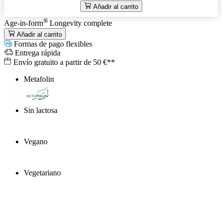
Añadir al carrito
®
Age-in-form
Longevity complete
Añadir al carrito
Formas de pago flexibles
Entrega rápida
Envío gratuito a partir de 50 €**
Metafolin
®
Sin lactosa
Vegano
Vegetariano