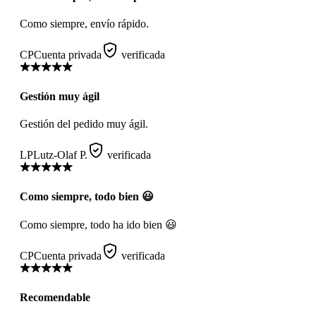
Como siempre, envío rápido.
CP
Cuenta privada
verificada
Gestión muy ágil
Gestión del pedido muy ágil.
LP
Lutz-Olaf P.
verificada
Como siempre, todo bien 😃
Como siempre, todo ha ido bien 😃
CP
Cuenta privada
verificada
Recomendable