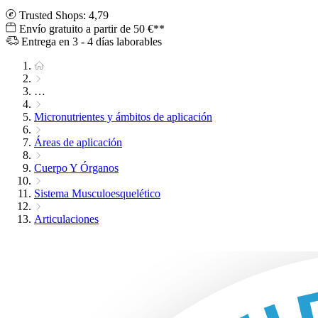
Trusted Shops: 4,79
Envío gratuito a partir de 50 €**
Entrega en 3 - 4 días laborables
…
Micronutrientes y ámbitos de aplicación
Áreas de aplicación
Cuerpo Y Órganos
Sistema Musculoesquelético
Articulaciones