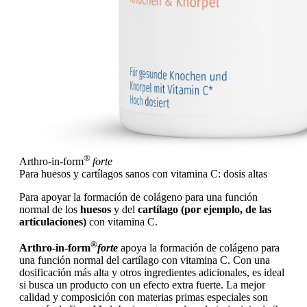
®
Arthro-in-form
forte
Para huesos y cartílagos sanos con vitamina C: dosis altas
Para apoyar la formación de colágeno para una función
normal de los
huesos
y del
cartílago (por ejemplo, de las
articulaciones)
con vitamina C.
®
Arthro-in-form
forte
apoya la formación de colágeno para
una función normal del cartílago con vitamina C. Con una
dosificación más alta y otros ingredientes adicionales, es ideal
si busca un producto con un efecto extra fuerte. La mejor
calidad y composición con materias primas especiales son