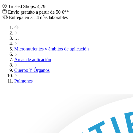
Trusted Shops: 4,79
Envío gratuito a partir de 50 €**
Entrega en 3 - 4 días laborables
…
Micronutrientes y ámbitos de aplicación
Áreas de aplicación
Cuerpo Y Órganos
Pulmones