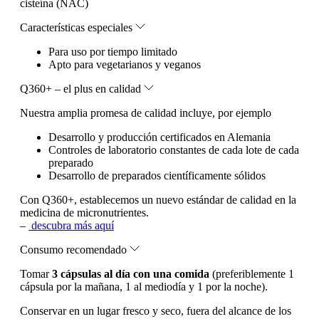
cisteína (NAC)
Características especiales
Para uso por tiempo limitado
Apto para vegetarianos y veganos
Q360+ – el plus en calidad
Nuestra amplia promesa de calidad incluye, por ejemplo
Desarrollo y producción certificados en Alemania
Controles de laboratorio constantes de cada lote de cada
preparado
Desarrollo de preparados científicamente sólidos
Con Q360+, establecemos un nuevo estándar de calidad en la
medicina de micronutrientes.
–
descubra más aquí
Consumo recomendado
Tomar
3 cápsulas al día con una comida
(preferiblemente 1
cápsula por la mañana, 1 al mediodía y 1 por la noche).
Conservar en un lugar fresco y seco, fuera del alcance de los