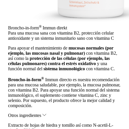
®
Broncho-in-form
Immun direkt
Para una mucosa sana con vitamina B2, protección celular
antioxidante y un sistema inmunitario sano con vitamina C
Para apoyar el mantenimiento de
mucosas normales (por
ejemplo, las mucosas nasal y pulmonar)
con vitamina B2,
así como la
protección de las células (por ejemplo, las
células pulmonares) contra el estrés oxidativo
y una
función normal del
sistema inmunológico
con vitamina C.
®
Broncho-in-form
Immun directo es nuestra recomendación
para una mucosa saludable, por ejemplo, la mucosa pulmonar,
con vitamina B2. Para apoyar una función normal del sistema
inmunológico, el suplemento contiene vitamina C, zinc y
selenio. Por supuesto, el producto ofrece la mejor calidad y
composición.
Otros ingredientes
Extracto de hojas de hiedra y tomillo así como N-acetil-L-