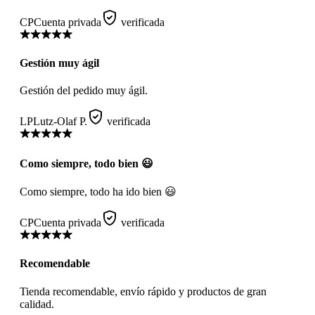
CP
Cuenta privada
verificada
Gestión muy ágil
Gestión del pedido muy ágil.
LP
Lutz-Olaf P.
verificada
Como siempre, todo bien 😃
Como siempre, todo ha ido bien 😃
CP
Cuenta privada
verificada
Recomendable
Tienda recomendable, envío rápido y productos de gran
calidad.