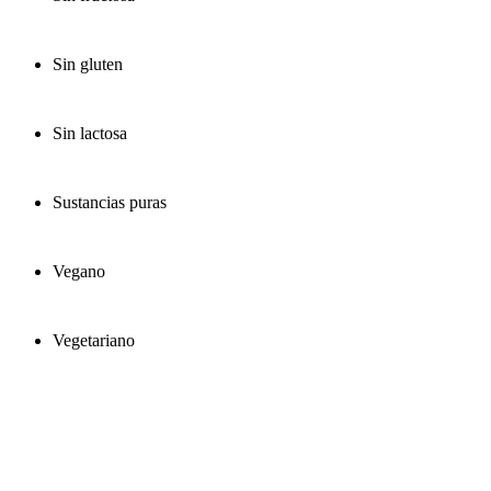
Sin gluten
Sin lactosa
Sustancias puras
Vegano
Vegetariano