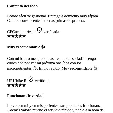
Contenta del todo
Pedido fácil de gestionar. Entrega a domicilio muy rápida.
Calidad convincente, materias primas de primera.
CP
Cuenta privada
verificada
Muy recomendable 👍
Con mi batido me quedo más de 4 horas saciada. Tengo
curiosidad por ver mi próxima analítica con los
micronutrientes 😉. Envío rápido. Muy recomendable 👍
UR
Ulrike R.
verificada
Funcionan de verdad
Lo veo en mí y en mis pacientes: sus productos funcionan.
Además valoro mucho el servicio rápido y fiable a la hora del