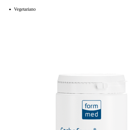
Vegetariano