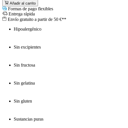
Añadir al carrito
Formas de pago flexibles
Entrega rápida
Envío gratuito a partir de 50 €**
Hipoalergénico
Sin excipientes
Sin fructosa
Sin gelatina
Sin gluten
Sustancias puras