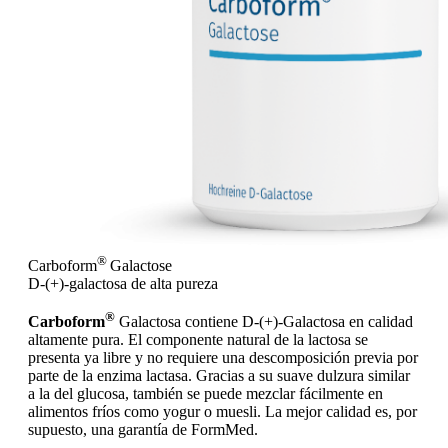
®
Carboform
Galactose
D-(+)-galactosa de alta pureza
®
Carboform
Galactosa contiene D-(+)-Galactosa en calidad
altamente pura. El componente natural de la lactosa se
presenta ya libre y no requiere una descomposición previa por
parte de la enzima lactasa. Gracias a su suave dulzura similar
a la del glucosa, también se puede mezclar fácilmente en
alimentos fríos como yogur o muesli. La mejor calidad es, por
supuesto, una garantía de FormMed.