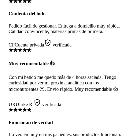
Contenta del todo
Pedido fácil de gestionar. Entrega a domicilio muy rápida.
Calidad convincente, materias primas de primera.
CP
Cuenta privada
verificada
Muy recomendable 👍
Con mi batido me quedo más de 4 horas saciada. Tengo
curiosidad por ver mi próxima analítica con los
micronutrientes 😉. Envío rápido. Muy recomendable 👍
UR
Ulrike R.
verificada
Funcionan de verdad
Lo veo en mí y en mis pacientes: sus productos funcionan.