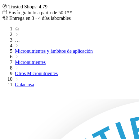
Trusted Shops: 4,79
Envío gratuito a partir de 50 €**
Entrega en 3 - 4 días laborables
…
Micronutrientes y ámbitos de aplicación
Micronutrientes
Otros Micronutrientes
Galactosa