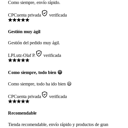
Como siempre, envío rápido.
CP
Cuenta privada
verificada
Gestión muy ágil
Gestión del pedido muy ágil.
LP
Lutz-Olaf P.
verificada
Como siempre, todo bien 😃
Como siempre, todo ha ido bien 😃
CP
Cuenta privada
verificada
Recomendable
Tienda recomendable, envío rápido y productos de gran