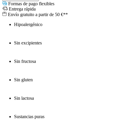
Formas de pago flexibles
Entrega rápida
Envío gratuito a partir de 50 €**
Hipoalergénico
Sin excipientes
Sin fructosa
Sin gluten
Sin lactosa
Sustancias puras