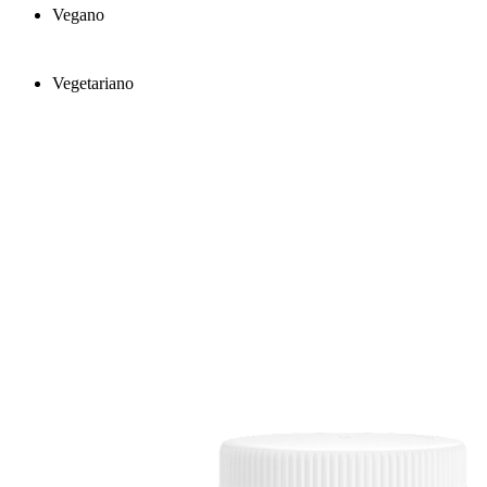
Vegano
Vegetariano