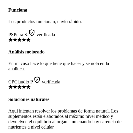
Funciona
Los productos funcionan, envío rápido.
PS
Petra S.
verificada
Análisis mejorado
En mi caso hace lo que tiene que hacer y se nota en la
analítica.
CP
Claudio P.
verificada
Soluciones naturales
Aquí intentan resolver los problemas de forma natural. Los
suplementos están elaborados al máximo nivel médico y
devuelven el equilibrio al organismo cuando hay carencia de
nutrientes a nivel celular.