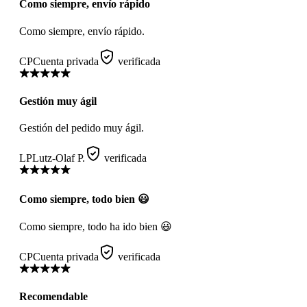
Como siempre, envío rápido
Como siempre, envío rápido.
CP
Cuenta privada
verificada
Gestión muy ágil
Gestión del pedido muy ágil.
LP
Lutz-Olaf P.
verificada
Como siempre, todo bien 😃
Como siempre, todo ha ido bien 😃
CP
Cuenta privada
verificada
Recomendable