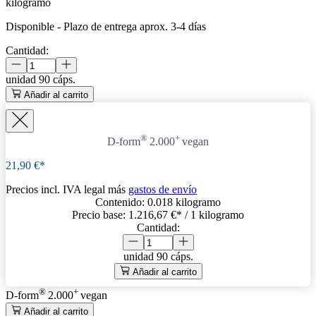
kilogramo
Disponible
-
Plazo de entrega aprox. 3-4 días
Cantidad:
unidad
90 cáps.
Añadir al carrito
®
+
D-form
2.000
vegan
21,90 €*
Precios incl. IVA legal más
gastos de envío
Contenido:
0.018 kilogramo
Precio base:
1.216,67 €
* / 1 kilogramo
Cantidad:
unidad
90 cáps.
Añadir al carrito
®
+
D-form
2.000
vegan
Añadir al carrito