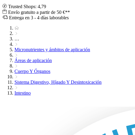
Trusted Shops: 4,79
Envío gratuito a partir de 50 €**
Entrega en 3 - 4 días laborables
…
Micronutrientes y ámbitos de aplicación
Áreas de aplicación
Cuerpo Y Órganos
Sistema Digestivo, Hígado Y Desintoxicación
Intestino