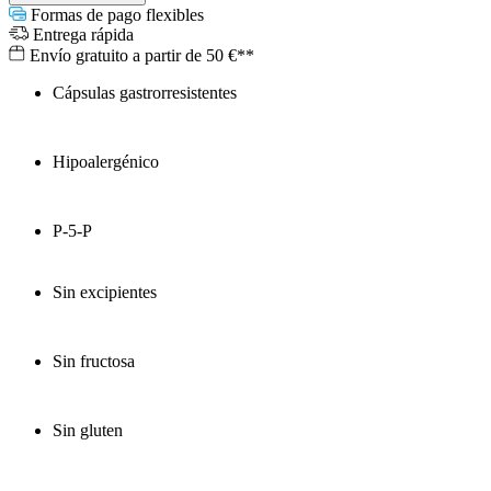
Formas de pago flexibles
Entrega rápida
Envío gratuito a partir de 50 €**
Cápsulas gastrorresistentes
Hipoalergénico
P-5-P
Sin excipientes
Sin fructosa
Sin gluten