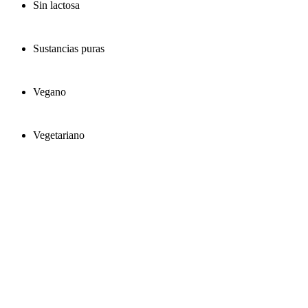
Sin lactosa
Sustancias puras
Vegano
Vegetariano