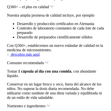
Q360+ – el plus en calidad
Nuestra amplia promesa de calidad incluye, por ejemplo
Desarrollo y producción certificados en Alemania
Controles de laboratorio constantes de cada lote de cada
preparado
Desarrollo de preparados científicamente sólidos
Con Q360+, establecemos un nuevo estándar de calidad en la
medicina de micronutrientes.
–
descubra más aquí
Consumo recomendado
Tomar
1 cápsula al día con una comida
, con abundante
líquido.
Conservar en un lugar fresco y seco, fuera del alcance de los
niños. No superar la dosis diaria recomendada. No debe
utilizarse como sustituto de una dieta variada y equilibrada ni
de un estilo de vida saludable.
Nutrientes e ingredientes