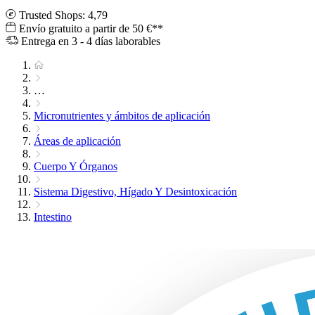
Trusted Shops: 4,79
Envío gratuito a partir de 50 €**
Entrega en 3 - 4 días laborables
…
Micronutrientes y ámbitos de aplicación
Áreas de aplicación
Cuerpo Y Órganos
Sistema Digestivo, Hígado Y Desintoxicación
Intestino