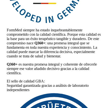
FormMed siempre ha estado inquebrantablemente
comprometido con la calidad científica. Porque esta calidad es
la base para un éxito terapéutico tangible y duradero. De este
compromiso nace
Q360+
: una promesa integral que se
fundamenta en toda nuestra experiencia y conocimiento. La
calidad puede marcar la diferencia decisiva, especialmente
cuando se trata de salud y bienestar.
Q360+
es nuestra promesa integral y coherente de ofrecerle
siempre ese valor añadido decisivo gracias a la calidad
científica.
El sello de calidad GBA:
Seguridad garantizada gracias a análisis de laboratorio
independientes