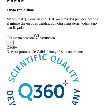
Envío rapidísimo
Menos mal que envían con DHL — otros dos pedidos hechos
el mismo día en otras tiendas, con otra mensajería, todavía no
han llegado.
CP
Cuenta privada
verificada
Q360+
Nuestra promesa
de Calidad integral sin concesiones