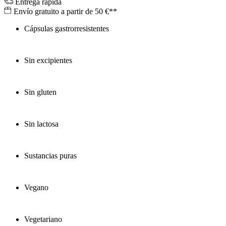
Entrega rápida
Envío gratuito a partir de 50 €**
Cápsulas gastrorresistentes
Sin excipientes
Sin gluten
Sin lactosa
Sustancias puras
Vegano
Vegetariano