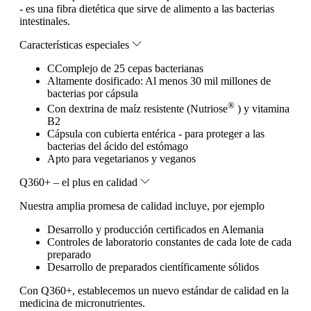
- es una fibra dietética que sirve de alimento a las bacterias
intestinales.
Características especiales
CComplejo de 25 cepas bacterianas
Altamente dosificado: Al menos 30 mil millones de
bacterias por cápsula
®
Con dextrina de maíz resistente (Nutriose
) y vitamina
B2
Cápsula con cubierta entérica - para proteger a las
bacterias del ácido del estómago
Apto para vegetarianos y veganos
Q360+ – el plus en calidad
Nuestra amplia promesa de calidad incluye, por ejemplo
Desarrollo y producción certificados en Alemania
Controles de laboratorio constantes de cada lote de cada
preparado
Desarrollo de preparados científicamente sólidos
Con Q360+, establecemos un nuevo estándar de calidad en la
medicina de micronutrientes.