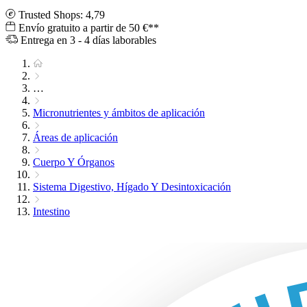
Trusted Shops: 4,79
Envío gratuito a partir de 50 €**
Entrega en 3 - 4 días laborables
…
Micronutrientes y ámbitos de aplicación
Áreas de aplicación
Cuerpo Y Órganos
Sistema Digestivo, Hígado Y Desintoxicación
Intestino