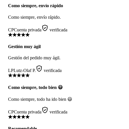
Como siempre, envío rápido
Como siempre, envío rápido.
CP
Cuenta privada
verificada
Gestión muy ágil
Gestión del pedido muy ágil.
LP
Lutz-Olaf P.
verificada
Como siempre, todo bien 😃
Como siempre, todo ha ido bien 😃
CP
Cuenta privada
verificada
Recomendable