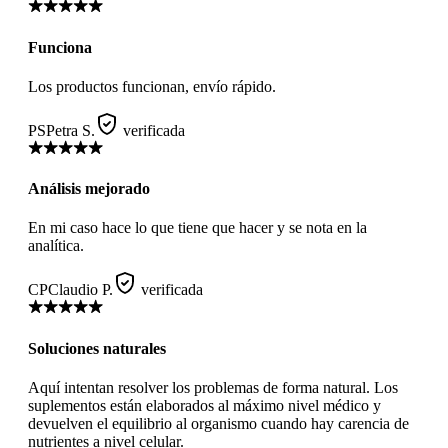
Funciona
Los productos funcionan, envío rápido.
PS
Petra S.
verificada
Análisis mejorado
En mi caso hace lo que tiene que hacer y se nota en la
analítica.
CP
Claudio P.
verificada
Soluciones naturales
Aquí intentan resolver los problemas de forma natural. Los
suplementos están elaborados al máximo nivel médico y
devuelven el equilibrio al organismo cuando hay carencia de
nutrientes a nivel celular.