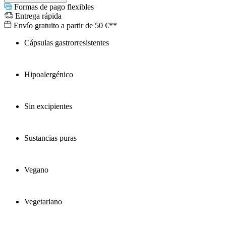
Formas de pago flexibles
Entrega rápida
Envío gratuito a partir de 50 €**
Cápsulas gastrorresistentes
Hipoalergénico
Sin excipientes
Sustancias puras
Vegano
Vegetariano