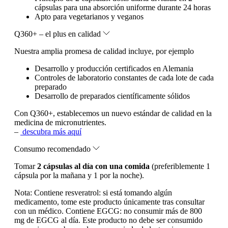
cápsulas para una absorción uniforme durante 24 horas
Apto para vegetarianos y veganos
Q360+ – el plus en calidad
Nuestra amplia promesa de calidad incluye, por ejemplo
Desarrollo y producción certificados en Alemania
Controles de laboratorio constantes de cada lote de cada
preparado
Desarrollo de preparados científicamente sólidos
Con Q360+, establecemos un nuevo estándar de calidad en la
medicina de micronutrientes.
–
descubra más aquí
Consumo recomendado
Tomar
2 cápsulas al día con una comida
(preferiblemente 1
cápsula por la mañana y 1 por la noche).
Nota:
Contiene resveratrol: si está tomando algún
medicamento, tome este producto únicamente tras consultar
con un médico. Contiene EGCG: no consumir más de 800
mg de EGCG al día. Este producto no debe ser consumido