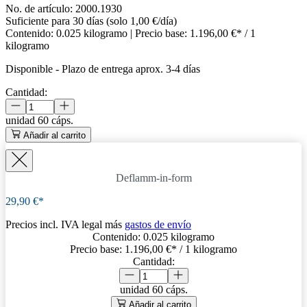
No. de artículo:
2000.1930
Suficiente para 30 días (solo 1,00 €/día)
Contenido:
0.025 kilogramo
| Precio base:
1.196,00 €* / 1
kilogramo
Disponible
-
Plazo de entrega aprox. 3-4 días
Cantidad:
unidad
60 cáps.
Añadir al carrito
Deflamm-in-form
29,90 €*
Precios incl. IVA legal más
gastos de envío
Contenido:
0.025 kilogramo
Precio base:
1.196,00 €
* / 1 kilogramo
Cantidad:
unidad
60 cáps.
Añadir al carrito