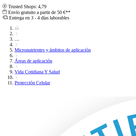
Trusted Shops: 4,79
Envío gratuito a partir de 50 €**
Entrega en 3 - 4 días laborables
…
Micronutrientes y ámbitos de aplicación
Áreas de aplicación
Vida Cotidiana Y Salud
Protección Celular