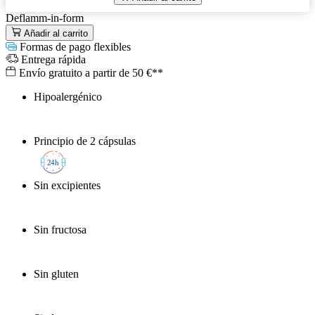
Deflamm-in-form
Añadir al carrito
Formas de pago flexibles
Entrega rápida
Envío gratuito a partir de 50 €**
Hipoalergénico
Principio de 2 cápsulas
2
4h
Sin excipientes
Sin fructosa
Sin gluten