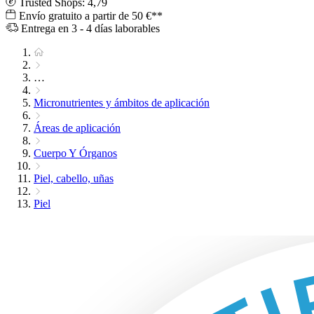
Trusted Shops: 4,79
Envío gratuito a partir de 50 €**
Entrega en 3 - 4 días laborables
…
Micronutrientes y ámbitos de aplicación
Áreas de aplicación
Cuerpo Y Órganos
Piel, cabello, uñas
Piel