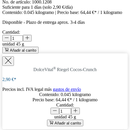
No. de artículo:
1000.1208
Suficiente para 1 días (solo 2,90 €/día)
Contenido:
0.045 kilogramo
| Precio base:
64,44 €* / 1 kilogramo
Disponible
-
Plazo de entrega aprox. 3-4 días
Cantidad:
unidad
45 g
Añadir al carrito
®
DolceVital
Riegel Cocos-Crunch
2,90 €*
Precios incl. IVA legal más
gastos de envío
Contenido:
0.045 kilogramo
Precio base:
64,44 €
* / 1 kilogramo
Cantidad:
unidad
45 g
Añadir al carrito