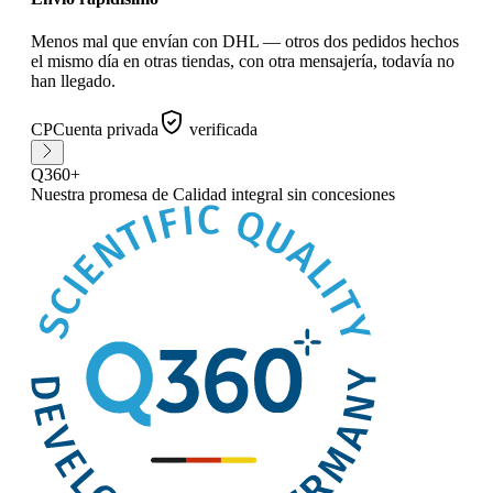
Menos mal que envían con DHL — otros dos pedidos hechos
el mismo día en otras tiendas, con otra mensajería, todavía no
han llegado.
CP
Cuenta privada
verificada
Q360+
Nuestra promesa
de Calidad integral sin concesiones