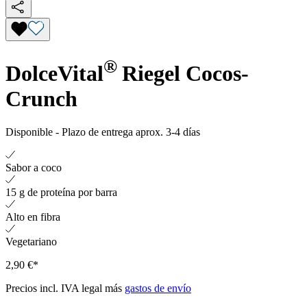
®
DolceVital
Riegel Cocos-
Crunch
Disponible
-
Plazo de entrega aprox. 3-4 días
Sabor a coco
15 g de proteína por barra
Alto en fibra
Vegetariano
2,90 €*
Precios incl. IVA legal más
gastos de envío