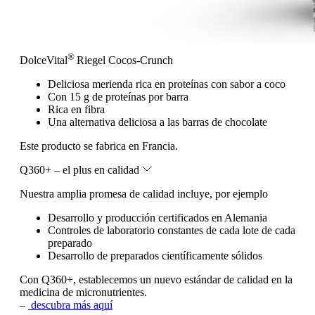
®
DolceVital
Riegel Cocos-Crunch
Deliciosa merienda rica en proteínas con sabor a coco
Con 15 g de proteínas por barra
Rica en fibra
Una alternativa deliciosa a las barras de chocolate
Este producto se fabrica en Francia.
Q360+ – el plus en calidad
Nuestra amplia promesa de calidad incluye, por ejemplo
Desarrollo y producción certificados en Alemania
Controles de laboratorio constantes de cada lote de cada
preparado
Desarrollo de preparados científicamente sólidos
Con Q360+, establecemos un nuevo estándar de calidad en la
medicina de micronutrientes.
–
descubra más aquí