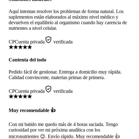
Aquí intentan resolver los problemas de forma natural. Los
suplementos están elaborados al máximo nivel médico y
devuelven el equilibrio al organismo cuando hay carencia de
nutrientes a nivel celular.
CP
Cuenta privada
verificada
Contenta del todo
Pedido fácil de gestionar. Entrega a domicilio muy rápida.
Calidad convincente, materias primas de primera.
CP
Cuenta privada
verificada
Muy recomendable 👍
Con mi batido me quedo más de 4 horas saciada. Tengo
curiosidad por ver mi próxima analítica con los
micronutrientes 😉. Envío rápido. Muy recomendable 👍