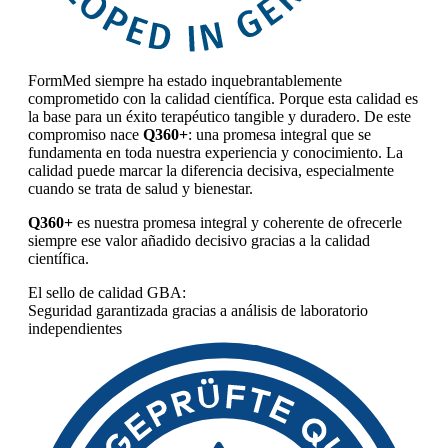
FormMed siempre ha estado inquebrantablemente
comprometido con la calidad científica. Porque esta calidad es
la base para un éxito terapéutico tangible y duradero. De este
compromiso nace
Q360+
: una promesa integral que se
fundamenta en toda nuestra experiencia y conocimiento. La
calidad puede marcar la diferencia decisiva, especialmente
cuando se trata de salud y bienestar.
Q360+
es nuestra promesa integral y coherente de ofrecerle
siempre ese valor añadido decisivo gracias a la calidad
científica.
El sello de calidad GBA:
Seguridad garantizada gracias a análisis de laboratorio
independientes