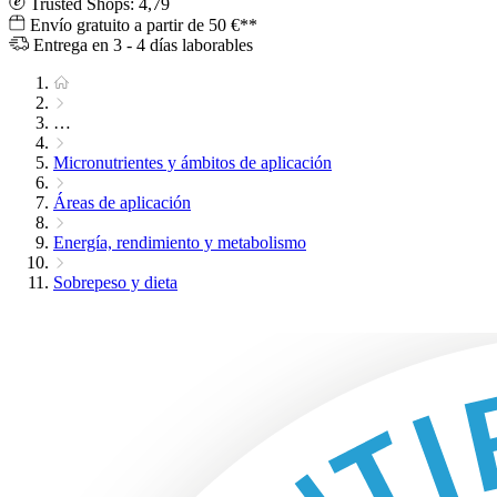
Trusted Shops: 4,79
Envío gratuito a partir de 50 €**
Entrega en 3 - 4 días laborables
…
Micronutrientes y ámbitos de aplicación
Áreas de aplicación
Energía, rendimiento y metabolismo
Sobrepeso y dieta