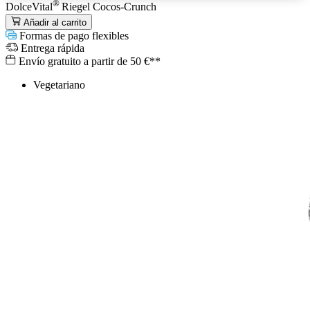
®
DolceVital
Riegel Cocos-Crunch
Añadir al carrito
Formas de pago flexibles
Entrega rápida
Envío gratuito a partir de 50 €**
Vegetariano