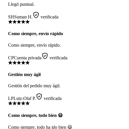
Llegó puntual.
SH
Suman H.
verificada
Como siempre, envío rápido
Como siempre, envío rápido.
CP
Cuenta privada
verificada
Gestión muy ágil
Gestión del pedido muy ágil.
LP
Lutz-Olaf P.
verificada
Como siempre, todo bien 😃
Como siempre, todo ha ido bien 😃