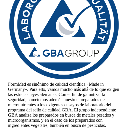
FormMed es sinónimo de calidad científica «Made in
Germany». Para ello, vamos mucho más allá de lo que exigen
las estrictas leyes alemanas. Con el fin de garantizar la
seguridad, sometemos además nuestros preparados de
micronutrientes a los exigentes ensayos de laboratorio del
programa del sello de calidad GBA. El grupo independiente
GBA analiza los preparados en busca de metales pesados y
microorganismos, y en el caso de los preparados con
ingredientes vegetales, también en busca de pesticidas.