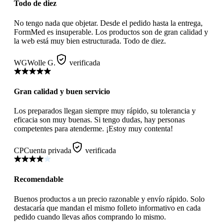
Todo de diez
No tengo nada que objetar. Desde el pedido hasta la entrega,
FormMed es insuperable. Los productos son de gran calidad y
la web está muy bien estructurada. Todo de diez.
WG
Wolle G.
verificada
Gran calidad y buen servicio
Los preparados llegan siempre muy rápido, su tolerancia y
eficacia son muy buenas. Si tengo dudas, hay personas
competentes para atenderme. ¡Estoy muy contenta!
CP
Cuenta privada
verificada
Recomendable
Buenos productos a un precio razonable y envío rápido. Solo
destacaría que mandan el mismo folleto informativo en cada
pedido cuando llevas años comprando lo mismo.