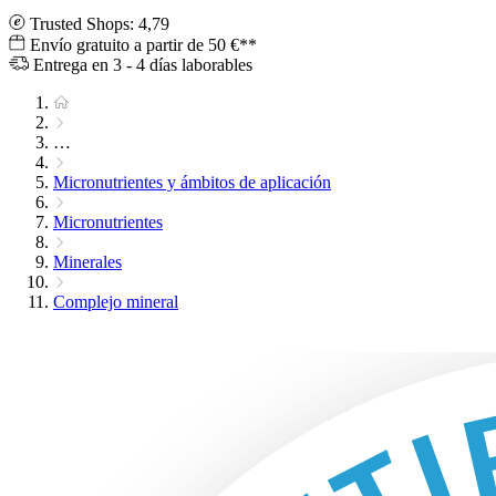
Trusted Shops: 4,79
Envío gratuito a partir de 50 €**
Entrega en 3 - 4 días laborables
…
Micronutrientes y ámbitos de aplicación
Micronutrientes
Minerales
Complejo mineral