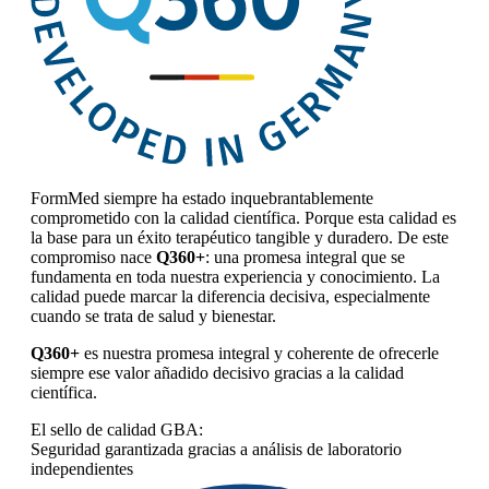
FormMed siempre ha estado inquebrantablemente
comprometido con la calidad científica. Porque esta calidad es
la base para un éxito terapéutico tangible y duradero. De este
compromiso nace
Q360+
: una promesa integral que se
fundamenta en toda nuestra experiencia y conocimiento. La
calidad puede marcar la diferencia decisiva, especialmente
cuando se trata de salud y bienestar.
Q360+
es nuestra promesa integral y coherente de ofrecerle
siempre ese valor añadido decisivo gracias a la calidad
científica.
El sello de calidad GBA:
Seguridad garantizada gracias a análisis de laboratorio
independientes