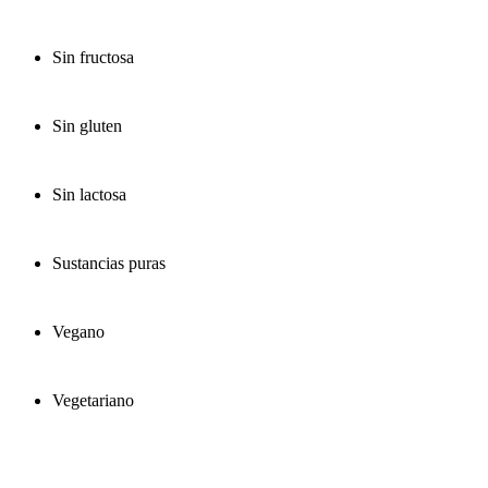
Sin fructosa
Sin gluten
Sin lactosa
Sustancias puras
Vegano
Vegetariano