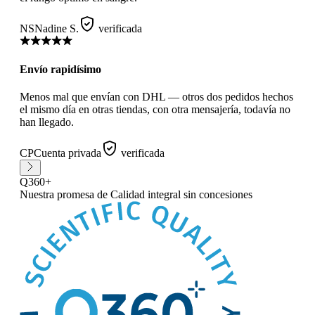
NS
Nadine S.
verificada
Envío rapidísimo
Menos mal que envían con DHL — otros dos pedidos hechos
el mismo día en otras tiendas, con otra mensajería, todavía no
han llegado.
CP
Cuenta privada
verificada
Q360+
Nuestra promesa
de Calidad integral sin concesiones