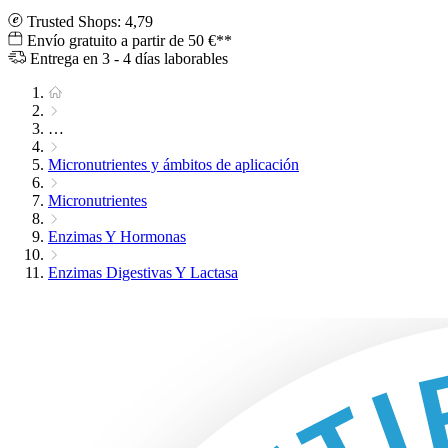
Trusted Shops: 4,79
Envío gratuito a partir de 50 €**
Entrega en 3 - 4 días laborables
…
Micronutrientes y ámbitos de aplicación
Micronutrientes
Enzimas Y Hormonas
Enzimas Digestivas Y Lactasa