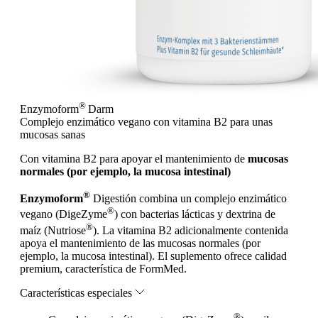
®
Enzymoform
Darm
Complejo enzimático vegano con vitamina B2 para unas
mucosas sanas
Con vitamina B2 para apoyar el mantenimiento de
mucosas
normales (por ejemplo, la mucosa intestinal)
®
Enzymoform
Digestión combina un complejo enzimático
®
vegano (DigeZyme
) con bacterias lácticas y dextrina de
®
maíz (Nutriose
). La vitamina B2 adicionalmente contenida
apoya el mantenimiento de las mucosas normales (por
ejemplo, la mucosa intestinal). El suplemento ofrece calidad
premium, característica de FormMed.
Características especiales
®