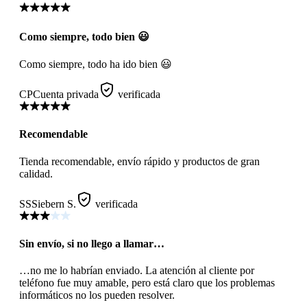
Como siempre, todo bien 😃
Como siempre, todo ha ido bien 😃
CP
Cuenta privada
verificada
Recomendable
Tienda recomendable, envío rápido y productos de gran
calidad.
SS
Siebern S.
verificada
Sin envío, si no llego a llamar…
…no me lo habrían enviado. La atención al cliente por
teléfono fue muy amable, pero está claro que los problemas
informáticos no los pueden resolver.