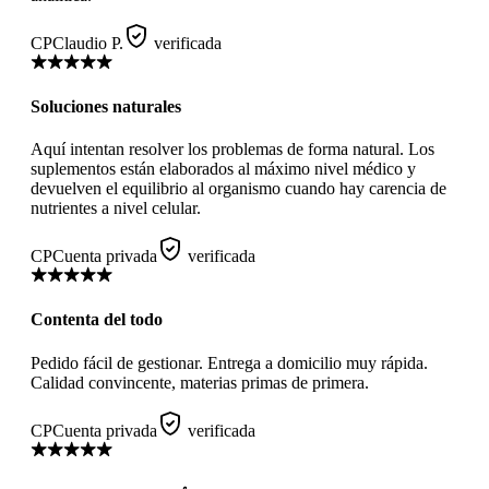
CP
Claudio P.
verificada
Soluciones naturales
Aquí intentan resolver los problemas de forma natural. Los
suplementos están elaborados al máximo nivel médico y
devuelven el equilibrio al organismo cuando hay carencia de
nutrientes a nivel celular.
CP
Cuenta privada
verificada
Contenta del todo
Pedido fácil de gestionar. Entrega a domicilio muy rápida.
Calidad convincente, materias primas de primera.
CP
Cuenta privada
verificada