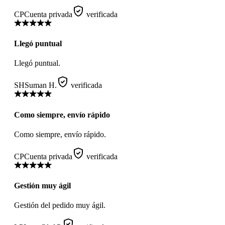
CP
Cuenta privada
verificada
Llegó puntual
Llegó puntual.
SH
Suman H.
verificada
Como siempre, envío rápido
Como siempre, envío rápido.
CP
Cuenta privada
verificada
Gestión muy ágil
Gestión del pedido muy ágil.