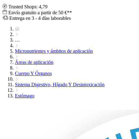
Trusted Shops: 4,79
Envío gratuito a partir de 50 €**
Entrega en 3 - 4 días laborables
…
Micronutrientes y ámbitos de aplicación
Áreas de aplicación
Cuerpo Y Órganos
Sistema Digestivo, Hígado Y Desintoxicación
Estómago