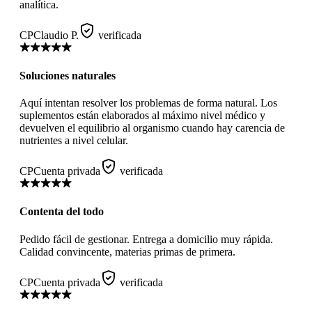
analítica.
CP
Claudio P.
verificada
Soluciones naturales
Aquí intentan resolver los problemas de forma natural. Los
suplementos están elaborados al máximo nivel médico y
devuelven el equilibrio al organismo cuando hay carencia de
nutrientes a nivel celular.
CP
Cuenta privada
verificada
Contenta del todo
Pedido fácil de gestionar. Entrega a domicilio muy rápida.
Calidad convincente, materias primas de primera.
CP
Cuenta privada
verificada