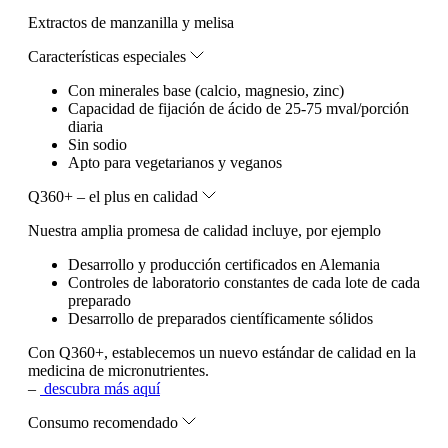
Extractos de manzanilla y melisa
Características especiales
Con minerales base (calcio, magnesio, zinc)
Capacidad de fijación de ácido de 25-75 mval/porción
diaria
Sin sodio
Apto para vegetarianos y veganos
Q360+ – el plus en calidad
Nuestra amplia promesa de calidad incluye, por ejemplo
Desarrollo y producción certificados en Alemania
Controles de laboratorio constantes de cada lote de cada
preparado
Desarrollo de preparados científicamente sólidos
Con Q360+, establecemos un nuevo estándar de calidad en la
medicina de micronutrientes.
–
descubra más aquí
Consumo recomendado