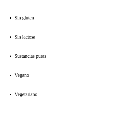
Sin gluten
Sin lactosa
Sustancias puras
Vegano
Vegetariano