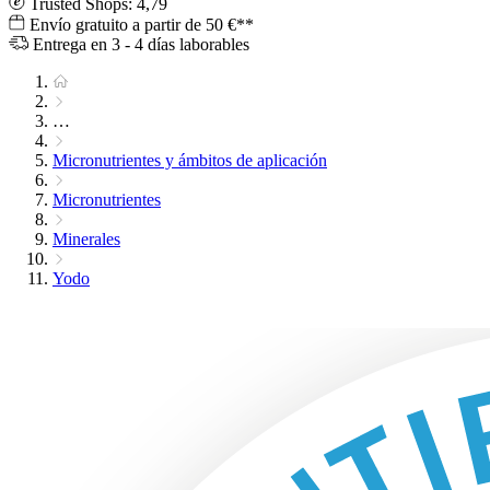
Trusted Shops: 4,79
Envío gratuito a partir de 50 €**
Entrega en 3 - 4 días laborables
…
Micronutrientes y ámbitos de aplicación
Micronutrientes
Minerales
Yodo