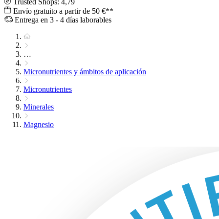
Trusted Shops: 4,79
Envío gratuito a partir de 50 €**
Entrega en 3 - 4 días laborables
…
Micronutrientes y ámbitos de aplicación
Micronutrientes
Minerales
Magnesio