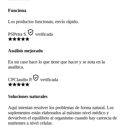
Funciona
Los productos funcionan, envío rápido.
PS
Petra S.
verificada
Análisis mejorado
En mi caso hace lo que tiene que hacer y se nota en la
analítica.
CP
Claudio P.
verificada
Soluciones naturales
Aquí intentan resolver los problemas de forma natural. Los
suplementos están elaborados al máximo nivel médico y
devuelven el equilibrio al organismo cuando hay carencia de
nutrientes a nivel celular.