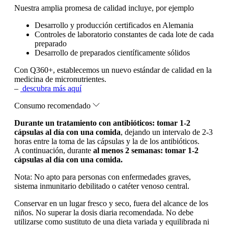
Nuestra amplia promesa de calidad incluye, por ejemplo
Desarrollo y producción certificados en Alemania
Controles de laboratorio constantes de cada lote de cada
preparado
Desarrollo de preparados científicamente sólidos
Con Q360+, establecemos un nuevo estándar de calidad en la
medicina de micronutrientes.
–
descubra más aquí
Consumo recomendado
Durante un tratamiento con antibióticos: tomar 1-2
cápsulas al día con una comida
, dejando un intervalo de 2-3
horas entre la toma de las cápsulas y la de los antibióticos.
A continuación, durante
al menos 2 semanas: tomar 1-2
cápsulas al día con una comida.
Nota:
No apto para personas con enfermedades graves,
sistema inmunitario debilitado o catéter venoso central.
Conservar en un lugar fresco y seco, fuera del alcance de los
niños. No superar la dosis diaria recomendada. No debe
utilizarse como sustituto de una dieta variada y equilibrada ni