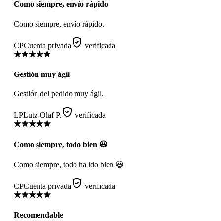
Como siempre, envío rápido
Como siempre, envío rápido.
CP
Cuenta privada
verificada
Gestión muy ágil
Gestión del pedido muy ágil.
LP
Lutz-Olaf P.
verificada
Como siempre, todo bien 😃
Como siempre, todo ha ido bien 😃
CP
Cuenta privada
verificada
Recomendable