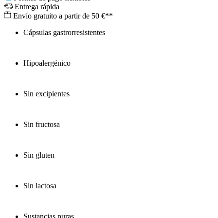
Entrega rápida
Envío gratuito a partir de 50 €**
Cápsulas gastrorresistentes
Hipoalergénico
Sin excipientes
Sin fructosa
Sin gluten
Sin lactosa
Sustancias puras