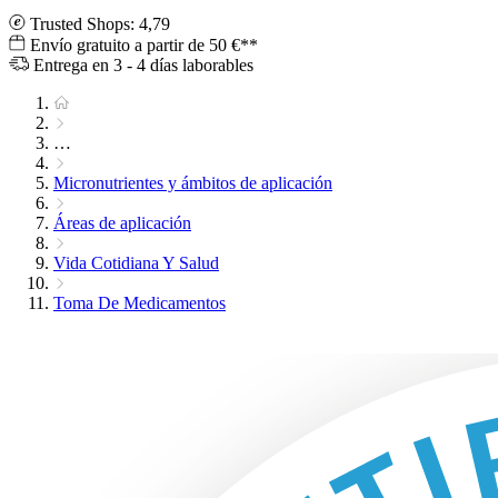
Trusted Shops: 4,79
Envío gratuito a partir de 50 €**
Entrega en 3 - 4 días laborables
…
Micronutrientes y ámbitos de aplicación
Áreas de aplicación
Vida Cotidiana Y Salud
Toma De Medicamentos