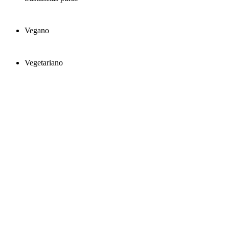
Vegano
Vegetariano