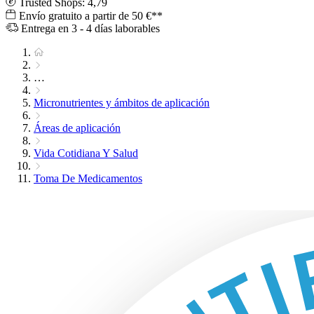
Trusted Shops: 4,79
Envío gratuito a partir de 50 €**
Entrega en 3 - 4 días laborables
…
Micronutrientes y ámbitos de aplicación
Áreas de aplicación
Vida Cotidiana Y Salud
Toma De Medicamentos