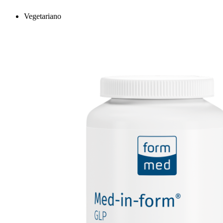
Vegetariano