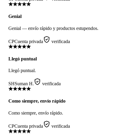
Genial
Genial — envío rápido y productos estupendos.
CP
Cuenta privada
verificada
Llegó puntual
Llegó puntual.
SH
Suman H.
verificada
Como siempre, envío rápido
Como siempre, envío rápido.
CP
Cuenta privada
verificada