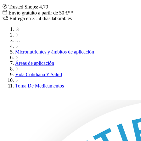
Trusted Shops: 4,79
Envío gratuito a partir de 50 €**
Entrega en 3 - 4 días laborables
…
Micronutrientes y ámbitos de aplicación
Áreas de aplicación
Vida Cotidiana Y Salud
Toma De Medicamentos