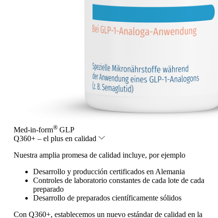
®
Med-in-form
GLP
Q360+ – el plus en calidad
Nuestra amplia promesa de calidad incluye, por ejemplo
Desarrollo y producción certificados en Alemania
Controles de laboratorio constantes de cada lote de cada
preparado
Desarrollo de preparados científicamente sólidos
Con Q360+, establecemos un nuevo estándar de calidad en la