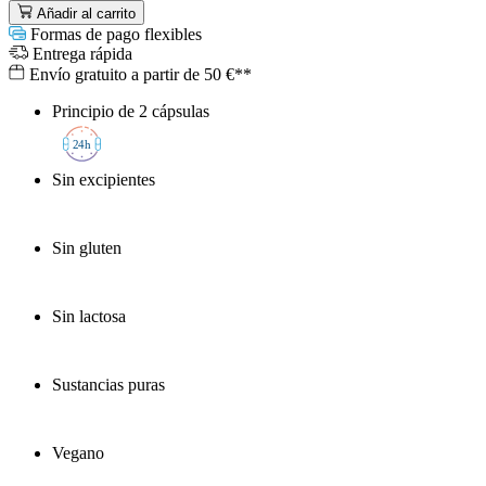
Añadir al carrito
Formas de pago flexibles
Entrega rápida
Envío gratuito a partir de 50 €**
Principio de 2 cápsulas
2
4h
Sin excipientes
Sin gluten
Sin lactosa
Sustancias puras
Vegano