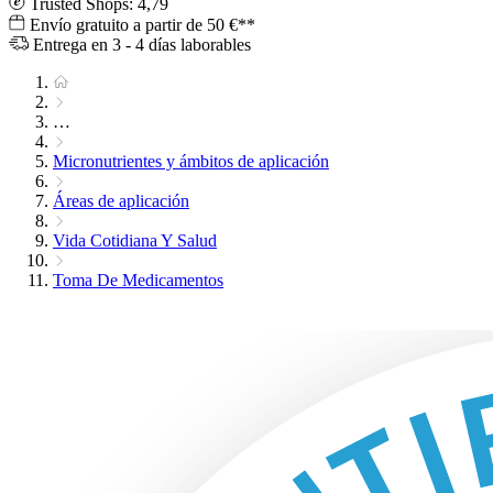
Trusted Shops: 4,79
Envío gratuito a partir de 50 €**
Entrega en 3 - 4 días laborables
…
Micronutrientes y ámbitos de aplicación
Áreas de aplicación
Vida Cotidiana Y Salud
Toma De Medicamentos