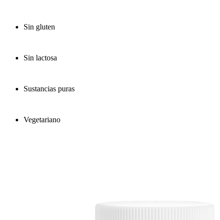
Sin gluten
Sin lactosa
Sustancias puras
Vegetariano