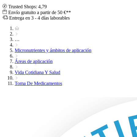
Trusted Shops: 4,79
Envío gratuito a partir de 50 €**
Entrega en 3 - 4 días laborables
…
Micronutrientes y ámbitos de aplicación
Áreas de aplicación
Vida Cotidiana Y Salud
Toma De Medicamentos