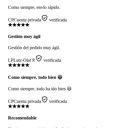
Como siempre, envío rápido.
CP
Cuenta privada
verificada
Gestión muy ágil
Gestión del pedido muy ágil.
LP
Lutz-Olaf P.
verificada
Como siempre, todo bien 😃
Como siempre, todo ha ido bien 😃
CP
Cuenta privada
verificada
Recomendable