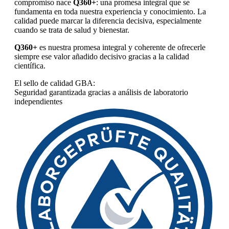
compromiso nace
Q360+
: una promesa integral que se
fundamenta en toda nuestra experiencia y conocimiento. La
calidad puede marcar la diferencia decisiva, especialmente
cuando se trata de salud y bienestar.
Q360+
es nuestra promesa integral y coherente de ofrecerle
siempre ese valor añadido decisivo gracias a la calidad
científica.
El sello de calidad GBA:
Seguridad garantizada gracias a análisis de laboratorio
independientes