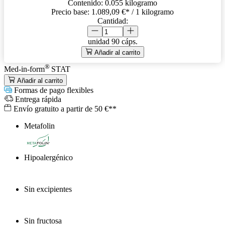
Contenido:
0.055 kilogramo
Precio base:
1.089,09 €
* / 1 kilogramo
Cantidad:
unidad
90 cáps.
Añadir al carrito
®
Med-in-form
STAT
Añadir al carrito
Formas de pago flexibles
Entrega rápida
Envío gratuito a partir de 50 €**
Metafolin
®
Hipoalergénico
Sin excipientes
Sin fructosa