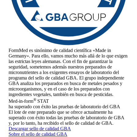
FormMed es sinónimo de calidad científica «Made in
Germany». Para ello, vamos mucho más allá de lo que exigen
las estrictas leyes alemanas. Con el fin de garantizar la
seguridad, sometemos además nuestros preparados de
micronutrientes a los exigentes ensayos de laboratorio del
programa del sello de calidad GBA. El grupo independiente
GBA analiza los preparados en busca de metales pesados y
microorganismos, y en el caso de los preparados con
ingredientes vegetales, también en busca de pesticidas.
®
Med-in-form
STAT
ha superado con éxito las pruebas de laboratorio del GBA
El lote de este preparado que se ofrece actualmente ha
superado con éxito todas las pruebas de laboratorio de GBA
y, por lo tanto, ha recibido el sello de calidad de GBA.
Descargar sello de calidad GBA
Sobre el sello de calidad GBA