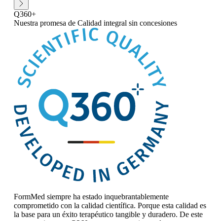
Q360+
Nuestra promesa
de Calidad integral sin concesiones
FormMed siempre ha estado inquebrantablemente
comprometido con la calidad científica. Porque esta calidad es
la base para un éxito terapéutico tangible y duradero. De este