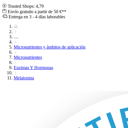
Trusted Shops: 4,79
Envío gratuito a partir de 50 €**
Entrega en 3 - 4 días laborables
…
Micronutrientes y ámbitos de aplicación
Micronutrientes
Enzimas Y Hormonas
Melatonina