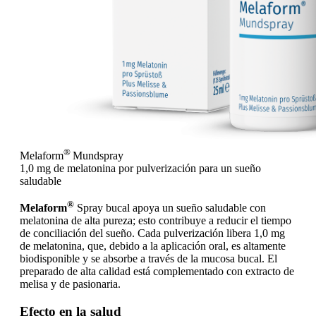
®
Melaform
Mundspray
1,0 mg de melatonina por pulverización para un sueño
saludable
®
Melaform
Spray bucal apoya un sueño saludable con
melatonina de alta pureza; esto contribuye a reducir el tiempo
de conciliación del sueño. Cada pulverización libera 1,0 mg
de melatonina, que, debido a la aplicación oral, es altamente
biodisponible y se absorbe a través de la mucosa bucal. El
preparado de alta calidad está complementado con extracto de
melisa y de pasionaria.
Efecto en la salud