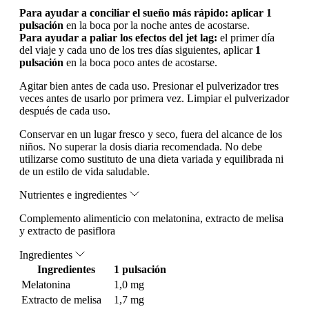
Para ayudar a conciliar el sueño más rápido: aplicar 1
pulsación
en la boca por la noche antes de acostarse.
Para ayudar a paliar los efectos del jet lag:
el primer día
del viaje y cada uno de los tres días siguientes, aplicar
1
pulsación
en la boca poco antes de acostarse.
Agitar bien antes de cada uso. Presionar el pulverizador tres
veces antes de usarlo por primera vez. Limpiar el pulverizador
después de cada uso.
Conservar en un lugar fresco y seco, fuera del alcance de los
niños. No superar la dosis diaria recomendada. No debe
utilizarse como sustituto de una dieta variada y equilibrada ni
de un estilo de vida saludable.
Nutrientes e ingredientes
Complemento alimenticio con melatonina, extracto de melisa
y extracto de pasiflora
Ingredientes
Ingredientes
1 pulsación
Melatonina
1,0 mg
Extracto de melisa
1,7 mg