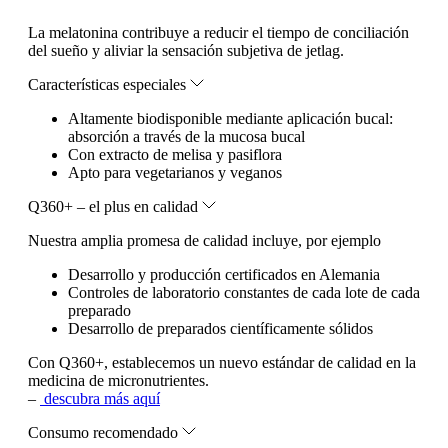
La melatonina contribuye a reducir el tiempo de conciliación
del sueño y aliviar la sensación subjetiva de jetlag.
Características especiales
Altamente biodisponible mediante aplicación bucal:
absorción a través de la mucosa bucal
Con extracto de melisa y pasiflora
Apto para vegetarianos y veganos
Q360+ – el plus en calidad
Nuestra amplia promesa de calidad incluye, por ejemplo
Desarrollo y producción certificados en Alemania
Controles de laboratorio constantes de cada lote de cada
preparado
Desarrollo de preparados científicamente sólidos
Con Q360+, establecemos un nuevo estándar de calidad en la
medicina de micronutrientes.
–
descubra más aquí
Consumo recomendado