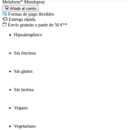
®
Melaform
Mundspray
Añadir al carrito
Formas de pago flexibles
Entrega rápida
Envío gratuito a partir de 50 €**
Hipoalergénico
Sin fructosa
Sin gluten
Sin lactosa
Vegano
Vegetariano