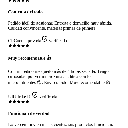
Contenta del todo
Pedido fácil de gestionar. Entrega a domicilio muy rápida.
Calidad convincente, materias primas de primera.
CP
Cuenta privada
verificada
Muy recomendable 👍
Con mi batido me quedo más de 4 horas saciada. Tengo
curiosidad por ver mi próxima analítica con los
micronutrientes 😉. Envío rápido. Muy recomendable 👍
UR
Ulrike R.
verificada
Funcionan de verdad
Lo veo en mí y en mis pacientes: sus productos funcionan.