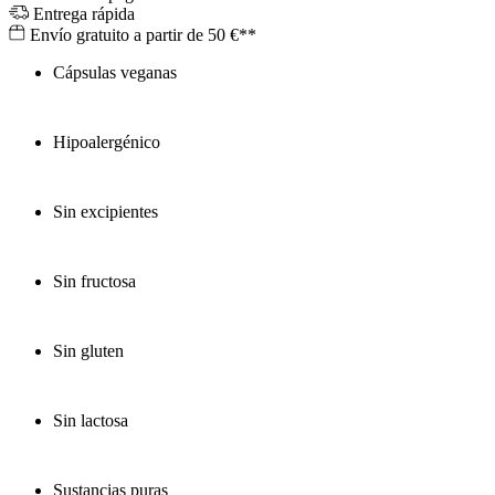
Entrega rápida
Envío gratuito a partir de 50 €**
Cápsulas veganas
Hipoalergénico
Sin excipientes
Sin fructosa
Sin gluten
Sin lactosa
Sustancias puras