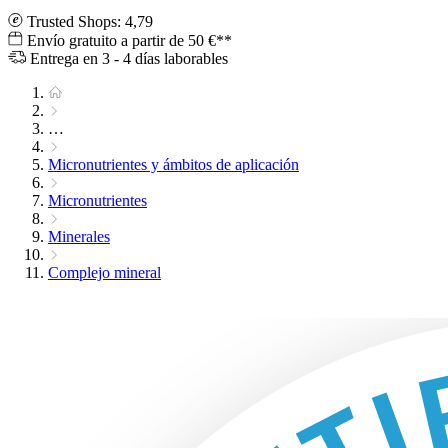
Trusted Shops: 4,79
Envío gratuito a partir de 50 €**
Entrega en 3 - 4 días laborables
…
Micronutrientes y ámbitos de aplicación
Micronutrientes
Minerales
Complejo mineral