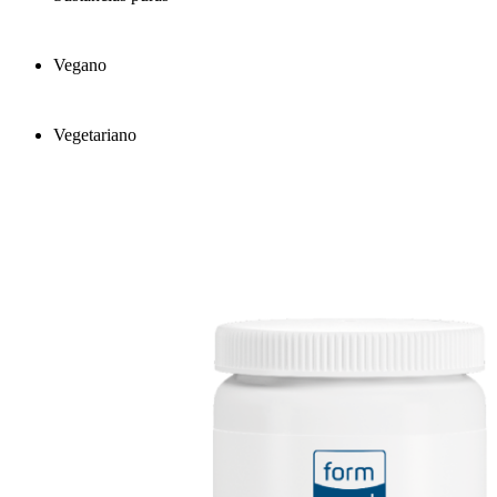
Vegano
Vegetariano