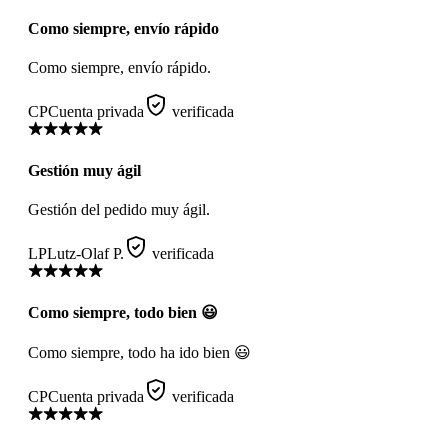
Como siempre, envío rápido
Como siempre, envío rápido.
CP
Cuenta privada
verificada
Gestión muy ágil
Gestión del pedido muy ágil.
LP
Lutz-Olaf P.
verificada
Como siempre, todo bien 😃
Como siempre, todo ha ido bien 😃
CP
Cuenta privada
verificada