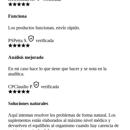
Funciona
Los productos funcionan, envío rápido.
PS
Petra S.
verificada
Análisis mejorado
En mi caso hace lo que tiene que hacer y se nota en la
analítica.
CP
Claudio P.
verificada
Soluciones naturales
Aquí intentan resolver los problemas de forma natural. Los
suplementos están elaborados al máximo nivel médico y
devuelven el equilibrio al organismo cuando hay carencia de