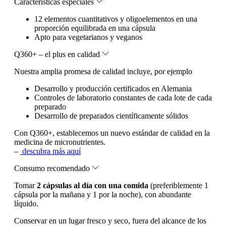
Características especiales
12 elementos cuantitativos y oligoelementos en una
proporción equilibrada en una cápsula
Apto para vegetarianos y veganos
Q360+ – el plus en calidad
Nuestra amplia promesa de calidad incluye, por ejemplo
Desarrollo y producción certificados en Alemania
Controles de laboratorio constantes de cada lote de cada
preparado
Desarrollo de preparados científicamente sólidos
Con Q360+, establecemos un nuevo estándar de calidad en la
medicina de micronutrientes.
–
descubra más aquí
Consumo recomendado
Tomar
2 cápsulas al día con una comida
(preferiblemente 1
cápsula por la mañana y 1 por la noche), con abundante
líquido.
Conservar en un lugar fresco y seco, fuera del alcance de los