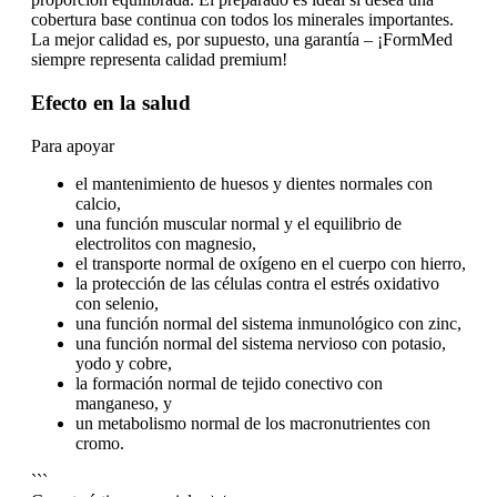
cobertura base continua con todos los minerales importantes.
La mejor calidad es, por supuesto, una garantía – ¡FormMed
siempre representa calidad premium!
Efecto en la salud
Para apoyar
el mantenimiento de huesos y dientes normales con
calcio,
una función muscular normal y el equilibrio de
electrolitos con magnesio,
el transporte normal de oxígeno en el cuerpo con hierro,
la protección de las células contra el estrés oxidativo
con selenio,
una función normal del sistema inmunológico con zinc,
una función normal del sistema nervioso con potasio,
yodo y cobre,
la formación normal de tejido conectivo con
manganeso, y
un metabolismo normal de los macronutrientes con
cromo.
```