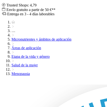
Trusted Shops: 4,79
Envío gratuito a partir de 50 €**
Entrega en 3 - 4 días laborables
…
Micronutrientes y ámbitos de aplicación
Áreas de aplicación
Etapa de la vida y género
Salud de la mujer
Menopausia