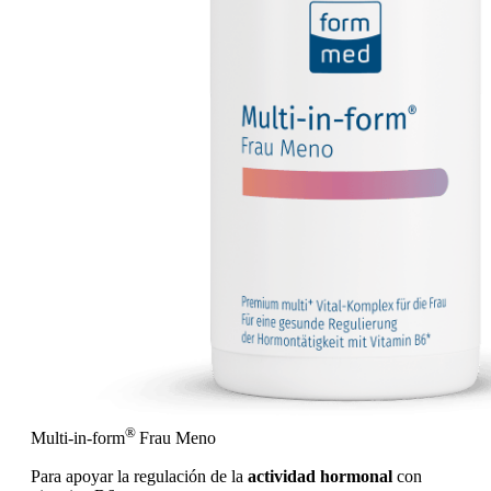
®
Multi-in-form
Frau Meno
Para apoyar la regulación de la
actividad hormonal
con