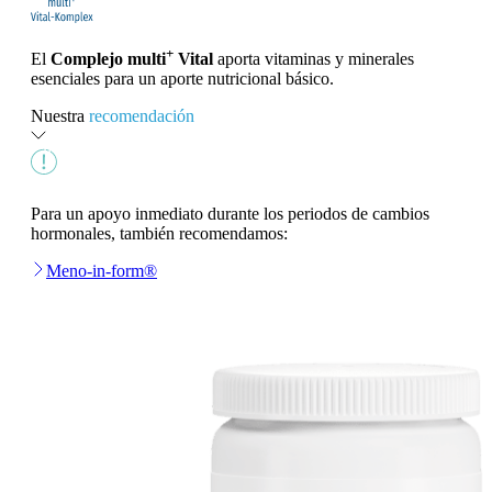
+
El
Complejo multi
Vital
aporta vitaminas y minerales
esenciales para un aporte nutricional básico.
Nuestra
recomendación
Para un apoyo inmediato durante los periodos de cambios
hormonales, también recomendamos:
Meno-in-form®