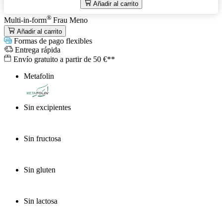
Añadir al carrito
®
Multi-in-form
Frau Meno
Añadir al carrito
Formas de pago flexibles
Entrega rápida
Envío gratuito a partir de 50 €**
Metafolin
®
Sin excipientes
Sin fructosa
Sin gluten
Sin lactosa