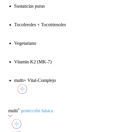
Sustancias puras
Tocoferoles + Tocotrienoles
Vegetariano
Vitamin K2 (MK-7)
multi+ Vital-Complejo
+
multi
protección básica