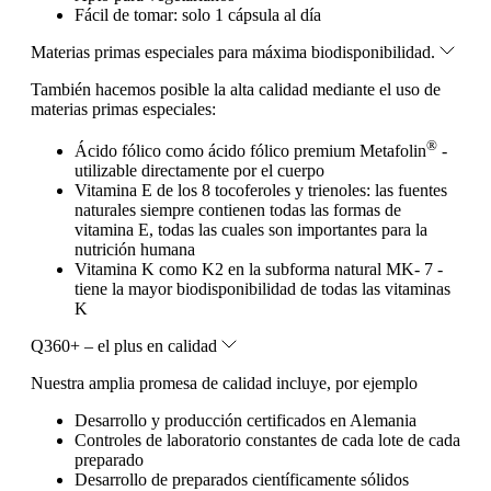
Fácil de tomar: solo 1 cápsula al día
Materias primas especiales para máxima biodisponibilidad.
También hacemos posible la alta calidad mediante el uso de
materias primas especiales:
®
Ácido fólico como ácido fólico premium Metafolin
-
utilizable directamente por el cuerpo
Vitamina E de los 8 tocoferoles y trienoles: las fuentes
naturales siempre contienen todas las formas de
vitamina E, todas las cuales son importantes para la
nutrición humana
Vitamina K como K2 en la subforma natural MK- 7 -
tiene la mayor biodisponibilidad de todas las vitaminas
K
Q360+ – el plus en calidad
Nuestra amplia promesa de calidad incluye, por ejemplo
Desarrollo y producción certificados en Alemania
Controles de laboratorio constantes de cada lote de cada
preparado
Desarrollo de preparados científicamente sólidos