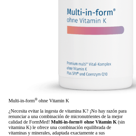
®
Multi-in-form
ohne Vitamin K
¿Necesita evitar la ingesta de vitamina K? ¡No hay razón para
renunciar a una combinación de micronutrientes de la mejor
calidad de FormMed!
Multi-in-form® ohne Vitamin K
(sin
vitamina K) le ofrece una combinación equilibrada de
vitaminas y minerales, adaptada exactamente a sus