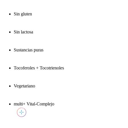
Sin gluten
Sin lactosa
Sustancias puras
Tocoferoles + Tocotrienoles
Vegetariano
multi+ Vital-Complejo