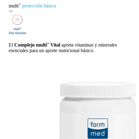
+
multi
protección básica
+
El
Complejo multi
Vital
aporta vitaminas y minerales
esenciales para un aporte nutricional básico.