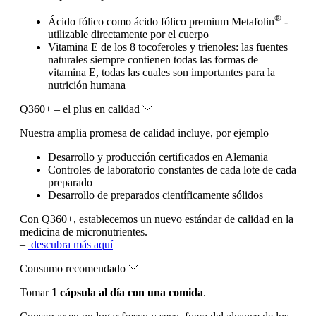
®
Ácido fólico como ácido fólico premium Metafolin
-
utilizable directamente por el cuerpo
Vitamina E de los 8 tocoferoles y trienoles: las fuentes
naturales siempre contienen todas las formas de
vitamina E, todas las cuales son importantes para la
nutrición humana
Q360+ – el plus en calidad
Nuestra amplia promesa de calidad incluye, por ejemplo
Desarrollo y producción certificados en Alemania
Controles de laboratorio constantes de cada lote de cada
preparado
Desarrollo de preparados científicamente sólidos
Con Q360+, establecemos un nuevo estándar de calidad en la
medicina de micronutrientes.
–
descubra más aquí
Consumo recomendado
Tomar
1 cápsula al día con una comida
.