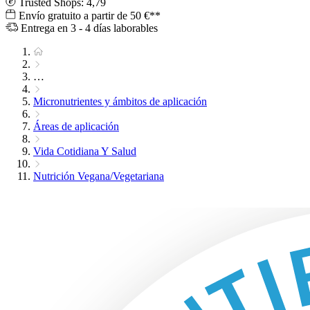
Trusted Shops: 4,79
Envío gratuito a partir de 50 €**
Entrega en 3 - 4 días laborables
…
Micronutrientes y ámbitos de aplicación
Áreas de aplicación
Vida Cotidiana Y Salud
Nutrición Vegana/Vegetariana