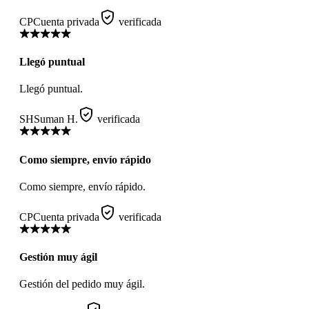
CP
Cuenta privada
verificada
Llegó puntual
Llegó puntual.
SH
Suman H.
verificada
Como siempre, envío rápido
Como siempre, envío rápido.
CP
Cuenta privada
verificada
Gestión muy ágil
Gestión del pedido muy ágil.