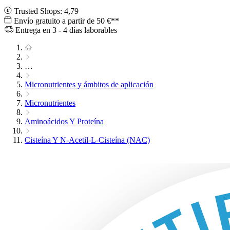
Trusted Shops: 4,79
Envío gratuito a partir de 50 €**
Entrega en 3 - 4 días laborables
…
Micronutrientes y ámbitos de aplicación
Micronutrientes
Aminoácidos Y Proteína
Cisteína Y N-Acetil-L-Cisteína (NAC)