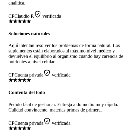
analítica.
CP
Claudio P.
verificada
Soluciones naturales
Aquí intentan resolver los problemas de forma natural. Los
suplementos están elaborados al máximo nivel médico y
devuelven el equilibrio al organismo cuando hay carencia de
nutrientes a nivel celular.
CP
Cuenta privada
verificada
Contenta del todo
Pedido fácil de gestionar. Entrega a domicilio muy rápida.
Calidad convincente, materias primas de primera.
CP
Cuenta privada
verificada