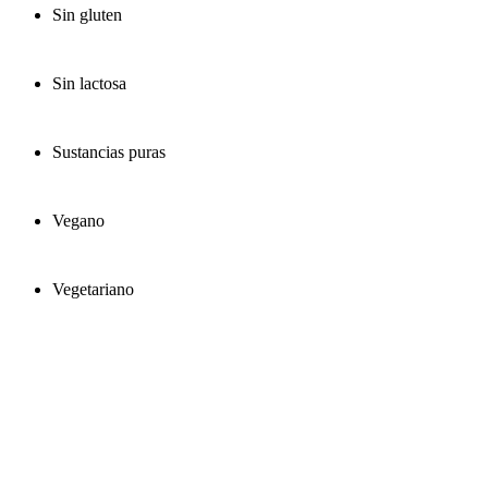
Sin gluten
Sin lactosa
Sustancias puras
Vegano
Vegetariano