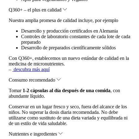
Q360+ – el plus en calidad
Nuestra amplia promesa de calidad incluye, por ejemplo
Desarrollo y producción certificados en Alemania
Controles de laboratorio constantes de cada lote de cada
preparado
Desarrollo de preparados científicamente sólidos
Con Q360+, establecemos un nuevo estándar de calidad en la
medicina de micronutrientes.
–
descubra más aquí
Consumo recomendado
Tomar
1-2 cápsulas al día después de una comida
, con
abundante líquido.
Conservar en un lugar fresco y seco, fuera del alcance de los
niños. No superar la dosis diaria recomendada. No debe
utilizarse como sustituto de una dieta variada y equilibrada ni
de un estilo de vida saludable.
Nutrientes e ingredientes