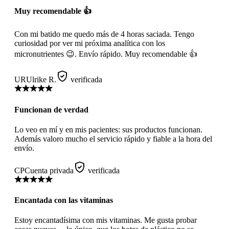
Muy recomendable 👍
Con mi batido me quedo más de 4 horas saciada. Tengo
curiosidad por ver mi próxima analítica con los
micronutrientes 😉. Envío rápido. Muy recomendable 👍
UR
Ulrike R.
verificada
Funcionan de verdad
Lo veo en mí y en mis pacientes: sus productos funcionan.
Además valoro mucho el servicio rápido y fiable a la hora del
envío.
CP
Cuenta privada
verificada
Encantada con las vitaminas
Estoy encantadísima con mis vitaminas. Me gusta probar