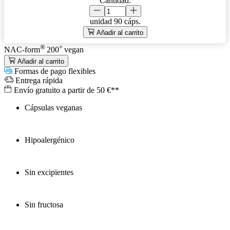
Cantidad:
unidad
90 cáps.
Añadir al carrito
®
+
NAC-form
200
vegan
Añadir al carrito
Formas de pago flexibles
Entrega rápida
Envío gratuito a partir de 50 €**
Cápsulas veganas
Hipoalergénico
Sin excipientes
Sin fructosa