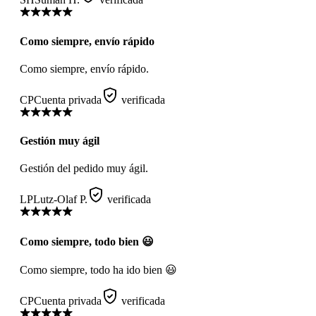
Como siempre, envío rápido
Como siempre, envío rápido.
CP
Cuenta privada
verificada
Gestión muy ágil
Gestión del pedido muy ágil.
LP
Lutz-Olaf P.
verificada
Como siempre, todo bien 😃
Como siempre, todo ha ido bien 😃
CP
Cuenta privada
verificada