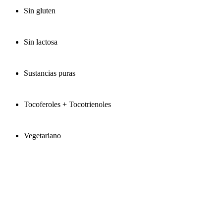
Sin gluten
Sin lactosa
Sustancias puras
Tocoferoles + Tocotrienoles
Vegetariano