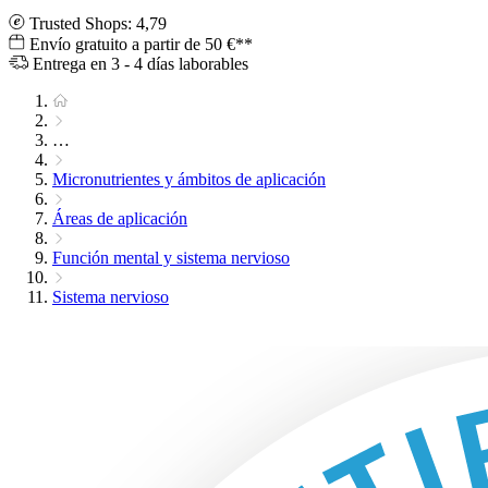
Trusted Shops: 4,79
Envío gratuito a partir de 50 €**
Entrega en 3 - 4 días laborables
…
Micronutrientes y ámbitos de aplicación
Áreas de aplicación
Función mental y sistema nervioso
Sistema nervioso