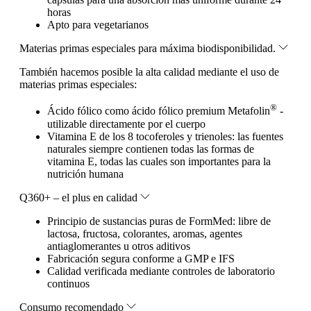
horas
Apto para vegetarianos
Materias primas especiales para máxima biodisponibilidad.
También hacemos posible la alta calidad mediante el uso de
materias primas especiales:
®
Ácido fólico como ácido fólico premium Metafolin
-
utilizable directamente por el cuerpo
Vitamina E de los 8 tocoferoles y trienoles: las fuentes
naturales siempre contienen todas las formas de
vitamina E, todas las cuales son importantes para la
nutrición humana
Q360+ – el plus en calidad
Principio de sustancias puras de FormMed: libre de
lactosa, fructosa, colorantes, aromas, agentes
antiaglomerantes u otros aditivos
Fabricación segura conforme a GMP e IFS
Calidad verificada mediante controles de laboratorio
continuos
Consumo recomendado