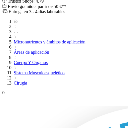
Trusted Shops: 4,79
Envío gratuito a partir de 50 €**
Entrega en 3 - 4 días laborables
…
Micronutrientes y ámbitos de aplicación
Áreas de aplicación
Cuerpo Y Órganos
Sistema Musculoesquelético
Cirugía
0