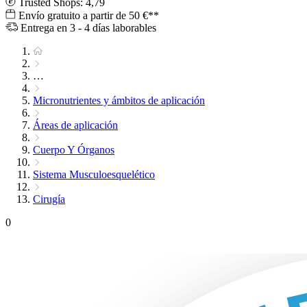
Trusted Shops: 4,79
Envío gratuito a partir de 50 €**
Entrega en 3 - 4 días laborables
…
Micronutrientes y ámbitos de aplicación
Áreas de aplicación
Cuerpo Y Órganos
Sistema Musculoesquelético
Cirugía
0