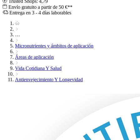
Trusted Shops: 4,79
Envío gratuito a partir de 50 €**
Entrega en 3 - 4 días laborables
…
Micronutrientes y ámbitos de aplicación
Áreas de aplicación
Vida Cotidiana Y Salud
Antienvejecimiento Y Longevidad