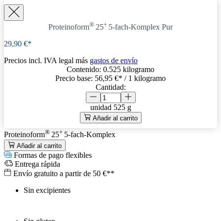
®
+
Proteinoform
25
5-fach-Komplex
Pur
29,90 €*
Precios incl. IVA legal más
gastos de envío
Contenido:
0.525 kilogramo
Precio base:
56,95 €
* / 1 kilogramo
Cantidad:
unidad
525 g
Añadir al carrito
®
+
Proteinoform
25
5-fach-Komplex
Añadir al carrito
Formas de pago flexibles
Entrega rápida
Envío gratuito a partir de 50 €**
Sin excipientes