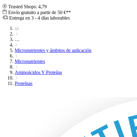
Trusted Shops: 4,79
Envío gratuito a partir de 50 €**
Entrega en 3 - 4 días laborables
…
Micronutrientes y ámbitos de aplicación
Micronutrientes
Aminoácidos Y Proteína
Proteínas