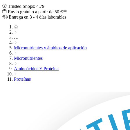
Trusted Shops: 4,79
Envío gratuito a partir de 50 €**
Entrega en 3 - 4 días laborables
…
Micronutrientes y ámbitos de aplicación
Micronutrientes
Aminoácidos Y Proteína
Proteínas