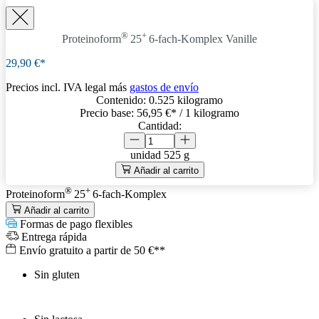
®
+
Proteinoform
25
6-fach-Komplex
Vanille
29,90 €*
Precios incl. IVA legal más
gastos de envío
Contenido:
0.525 kilogramo
Precio base:
56,95 €
* / 1 kilogramo
Cantidad:
unidad
525 g
Añadir al carrito
®
+
Proteinoform
25
6-fach-Komplex
Añadir al carrito
Formas de pago flexibles
Entrega rápida
Envío gratuito a partir de 50 €**
Sin gluten