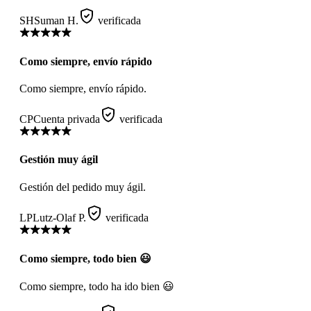
SH
Suman H.
verificada
Como siempre, envío rápido
Como siempre, envío rápido.
CP
Cuenta privada
verificada
Gestión muy ágil
Gestión del pedido muy ágil.
LP
Lutz-Olaf P.
verificada
Como siempre, todo bien 😃
Como siempre, todo ha ido bien 😃