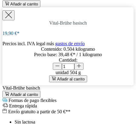
Añadir al carrito
Vital-Brühe basisch
19,90 €*
Precios incl. IVA legal más
gastos de envío
Contenido:
0.504 kilogramo
Precio base:
39,48 €
* / 1 kilogramo
Cantidad:
unidad
504 g
Añadir al carrito
Vital-Brühe basisch
Añadir al carrito
Formas de pago flexibles
Entrega rápida
Envío gratuito a partir de 50 €**
Sin lactosa