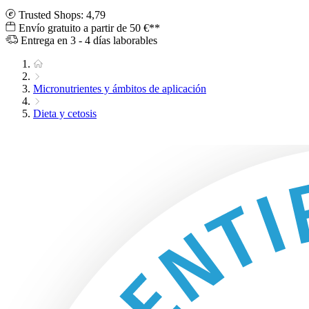
Trusted Shops: 4,79
Envío gratuito a partir de 50 €**
Entrega en 3 - 4 días laborables
Micronutrientes y ámbitos de aplicación
Dieta y cetosis