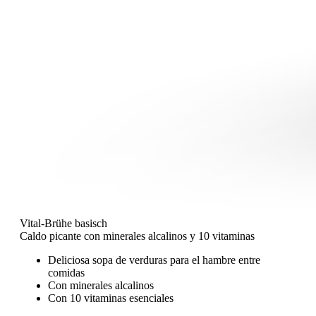
Vital-Brühe basisch
Caldo picante con minerales alcalinos y 10 vitaminas
Deliciosa sopa de verduras para el hambre entre
comidas
Con minerales alcalinos
Con 10 vitaminas esenciales