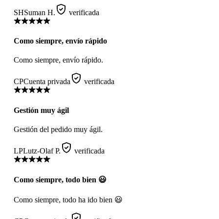
SH
Suman H.
verificada
Como siempre, envío rápido
Como siempre, envío rápido.
CP
Cuenta privada
verificada
Gestión muy ágil
Gestión del pedido muy ágil.
LP
Lutz-Olaf P.
verificada
Como siempre, todo bien 😃
Como siempre, todo ha ido bien 😃