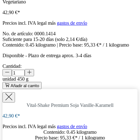
Vegetariano
42,90 €*
Precios incl. IVA legal más
gastos de envío
No. de artículo:
0000.1414
Suficiente para 15-20 días (solo 2,14 €/día)
Contenido:
0.45 kilogramo
| Precio base:
95,33 €* / 1 kilogramo
Disponible
-
Plazo de entrega aprox. 3-4 días
Cantidad:
unidad
450 g
Añadir al carrito
Vital-Shake Premium Soja Vanille-Karamell
42,90 €*
Precios incl. IVA legal más
gastos de envío
Contenido:
0.45 kilogramo
Precio base:
95,33 €
* / 1 kilogramo