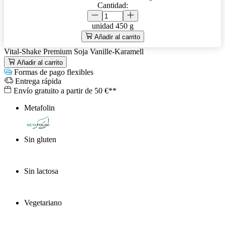
Cantidad:
unidad
450 g
Añadir al carrito
Vital-Shake Premium Soja Vanille-Karamell
Añadir al carrito
Formas de pago flexibles
Entrega rápida
Envío gratuito a partir de 50 €**
Metafolin
®
Sin gluten
Sin lactosa
Vegetariano