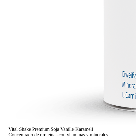
Vital-Shake Premium Soja Vanille-Karamell
Concentrado de proteínas con vitaminas y minerales,