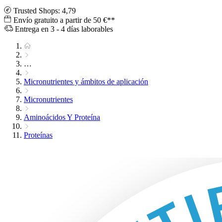
Trusted Shops: 4,79
Envío gratuito a partir de 50 €**
Entrega en 3 - 4 días laborables
…
Micronutrientes y ámbitos de aplicación
Micronutrientes
Aminoácidos Y Proteína
Proteínas