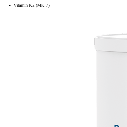
Vitamin K2 (MK-7)