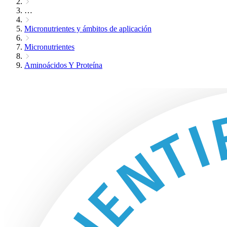
…
Micronutrientes y ámbitos de aplicación
Micronutrientes
Aminoácidos Y Proteína