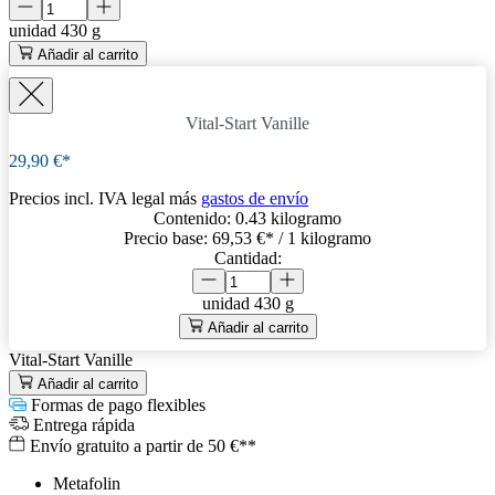
unidad
430 g
Añadir al carrito
Vital-Start Vanille
29,90 €*
Precios incl. IVA legal más
gastos de envío
Contenido:
0.43 kilogramo
Precio base:
69,53 €
* / 1 kilogramo
Cantidad:
unidad
430 g
Añadir al carrito
Vital-Start Vanille
Añadir al carrito
Formas de pago flexibles
Entrega rápida
Envío gratuito a partir de 50 €**
Metafolin