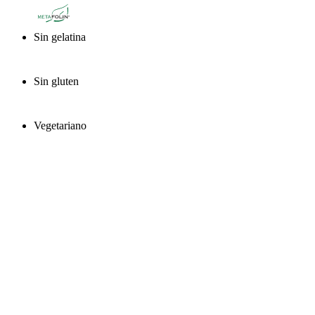
®
Sin gelatina
Sin gluten
Vegetariano