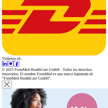
Visítenos en:
© 2025 FormMed HealthCare GmbH - Todos los derechos
reservados. El nombre FormMed es una marca registrada de
“FormMed HealthCare GmbH”.