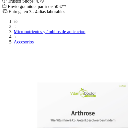
Trusted Shops: 4,79
Envío gratuito a partir de 50 €**
Entrega en 3 - 4 días laborables
Micronutrientes y ámbitos de aplicación
Accesorios