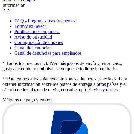
Información
FAQ - Preguntas más frecuentes
FormMed Select
Publicaciones en prensa
Aviso de privacidad
Configuración de cookies
Canal de denuncias
Canal de denuncias para empleados
* Todos los precios incl. IVA más gastos de envío y, en su caso,
gastos de contra reembolso, salvo que se indique lo contrario.
**Para envíos a España, excepto zonas aduaneras especiales. Para
obtener información sobre los plazos de entrega a otros países y el
cálculo de los plazos de envío, consulte aquí:
Envíos y costes
.
Métodos de pago y envío: