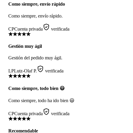
Como siempre, envío rápido
Como siempre, envío rápido.
CP
Cuenta privada
verificada
Gestión muy ágil
Gestión del pedido muy ágil.
LP
Lutz-Olaf P.
verificada
Como siempre, todo bien 😃
Como siempre, todo ha ido bien 😃
CP
Cuenta privada
verificada
Recomendable