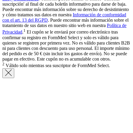
suscripción' al final de cada boletín informativo para darse de baja.
Puede encontrar más información sobre su derecho de desistimiento
y cómo tratamos sus datos en nuestra
Información de conformidad
con el art. 13 del RGPD
. Puede encontrar más información sobre el
tratamiento de sus datos en nuestro sitio web en nuestra
Política de
1
Privacidad
.
El cupón se le enviará por correo electrónico tras
confirmar su registro en FormMed Select y solo es válido para
quienes se registren por primera vez. No es válido para clientes B2B
ni para clientes con descuento para uso personal. El importe mínimo
del pedido es de 50 € (sin incluir los gastos de envío). No se puede
pagar en efectivo. Este cupón no es acumulable con otros.
2
Válido solo mientras sea suscriptor de FormMed Select.