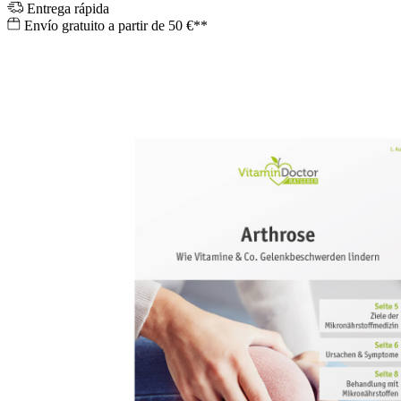
Entrega rápida
Envío gratuito a partir de 50 €**