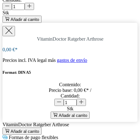
Stk
Añadir al carrito
VitaminDoctor Ratgeber Arthrose
0,00 €*
Precios incl. IVA legal más
gastos de envío
Format: DIN A5
Contenido:
Precio base:
0,00 €
* /
Cantidad:
Stk
Añadir al carrito
VitaminDoctor Ratgeber Arthrose
Añadir al carrito
Formas de pago flexibles