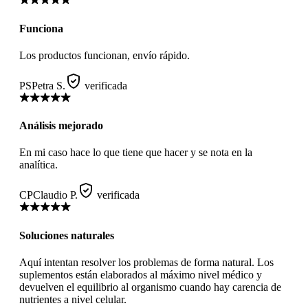
Funciona
Los productos funcionan, envío rápido.
PS
Petra S.
verificada
Análisis mejorado
En mi caso hace lo que tiene que hacer y se nota en la
analítica.
CP
Claudio P.
verificada
Soluciones naturales
Aquí intentan resolver los problemas de forma natural. Los
suplementos están elaborados al máximo nivel médico y
devuelven el equilibrio al organismo cuando hay carencia de
nutrientes a nivel celular.