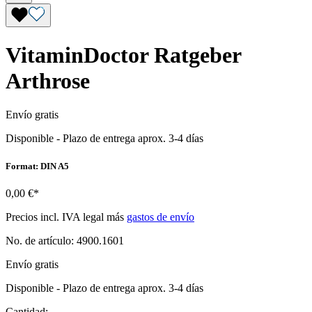
VitaminDoctor Ratgeber
Arthrose
Envío gratis
Disponible
-
Plazo de entrega aprox. 3-4 días
Format: DIN A5
0,00 €*
Precios incl. IVA legal más
gastos de envío
No. de artículo:
4900.1601
Envío gratis
Disponible
-
Plazo de entrega aprox. 3-4 días
Cantidad: