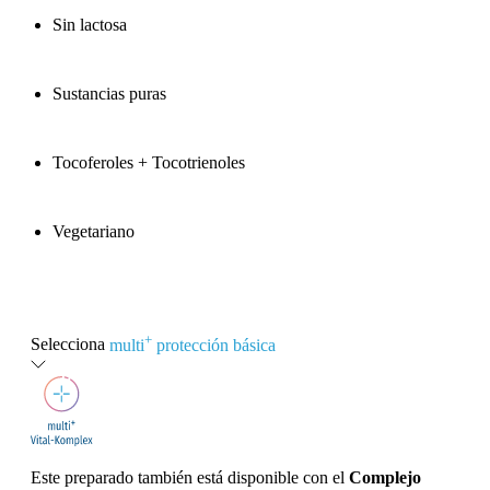
Sin lactosa
Sustancias puras
Tocoferoles + Tocotrienoles
Vegetariano
+
Selecciona
multi
protección básica
Este preparado también está disponible con el
Complejo