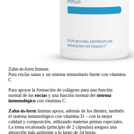
Zahn-in-form Immun
Para encías sanas y un sistema inmunitario fuerte con vitamina
C
Para apoyar la formación de colágeno para una función
normal de las
encías
y una función normal del
sistema
inmunológico
con vitamina C.
Zahn-in-form
Immun apoya, además de los dientes, también
el sistema inmunológico con vitamina D – con la mejor
calidad y composición, utilizando materias primas especiales.
La toma escalonada (principio de 2 cápsulas) asegura una
absorción más uniforme a lo largo de 24 horas.