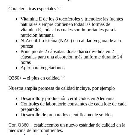
Características especiales
Vitamina E de los 8 tocoferoles y trienoles: las fuentes
naturales siempre contienen todas las formas de
vitamina E, todas las cuales son importantes para la
nutrición humana
N-Acetil-L-cisteína (NAC) en calidad vegana de alta
pureza
Principio de 2 cápsulas: dosis diaria dividida en 2
cápsulas para una absorción más uniforme durante 24
horas
Apto para vegetarianos
Q360+ – el plus en calidad
Nuestra amplia promesa de calidad incluye, por ejemplo
Desarrollo y producción certificados en Alemania
Controles de laboratorio constantes de cada lote de cada
preparado
Desarrollo de preparados científicamente sólidos
Con Q360+, establecemos un nuevo estándar de calidad en la
medicina de micronutrientes.