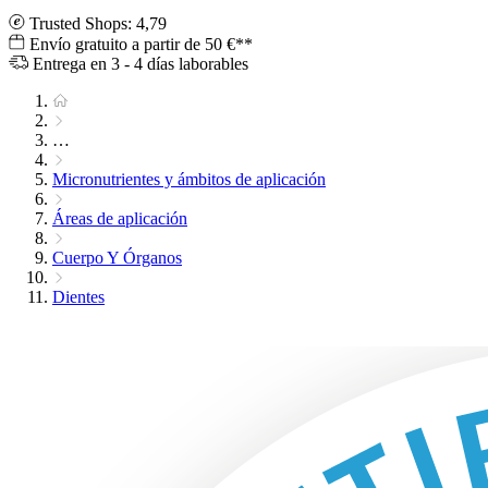
Trusted Shops: 4,79
Envío gratuito a partir de 50 €**
Entrega en 3 - 4 días laborables
…
Micronutrientes y ámbitos de aplicación
Áreas de aplicación
Cuerpo Y Órganos
Dientes