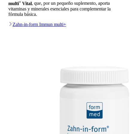
+
multi
Vital
, que, por un pequeño suplemento, aporta
vitaminas y minerales esenciales para complementar la
fórmula básica.
Zahn-in-form Immun multi+