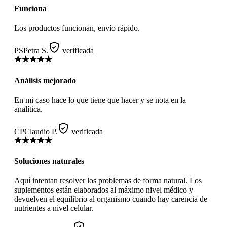
Funciona
Los productos funcionan, envío rápido.
PS
Petra S.
verificada
Análisis mejorado
En mi caso hace lo que tiene que hacer y se nota en la
analítica.
CP
Claudio P.
verificada
Soluciones naturales
Aquí intentan resolver los problemas de forma natural. Los
suplementos están elaborados al máximo nivel médico y
devuelven el equilibrio al organismo cuando hay carencia de
nutrientes a nivel celular.