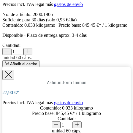
Precios incl. IVA legal más
gastos de envío
No. de artículo:
2000.1905
Suficiente para 30 días (solo 0,93 €/día)
Contenido:
0.033 kilogramo
| Precio base:
845,45 €* / 1 kilogramo
Disponible
-
Plazo de entrega aprox. 3-4 días
Cantidad:
unidad
60 cáps.
Añadir al carrito
Zahn-in-form Immun
27,90 €*
Precios incl. IVA legal más
gastos de envío
Contenido:
0.033 kilogramo
Precio base:
845,45 €
* / 1 kilogramo
Cantidad:
unidad
60 cáps.