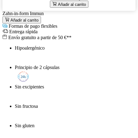
Añadir al carrito
Zahn-in-form Immun
Añadir al carrito
Formas de pago flexibles
Entrega rápida
Envío gratuito a partir de 50 €**
Hipoalergénico
Principio de 2 cápsulas
2
4h
Sin excipientes
Sin fructosa
Sin gluten