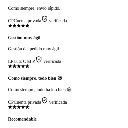
Como siempre, envío rápido.
CP
Cuenta privada
verificada
Gestión muy ágil
Gestión del pedido muy ágil.
LP
Lutz-Olaf P.
verificada
Como siempre, todo bien 😃
Como siempre, todo ha ido bien 😃
CP
Cuenta privada
verificada
Recomendable