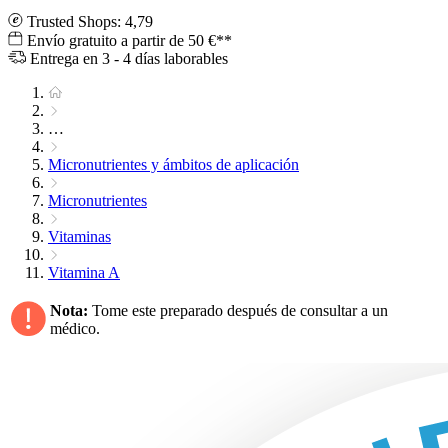
Trusted Shops: 4,79
Envío gratuito a partir de 50 €**
Entrega en 3 - 4 días laborables
…
Micronutrientes y ámbitos de aplicación
Micronutrientes
Vitaminas
Vitamina A
Nota:
Tome este preparado después de consultar a un
médico.