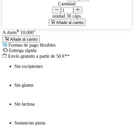
Cantidad:
unidad
30 cáps.
Añadir al carrito
®
+
A-form
10.000
Añadir al carrito
Formas de pago flexibles
Entrega rápida
Envío gratuito a partir de 50 €**
Sin excipientes
Sin gluten
Sin lactosa
Sustancias puras