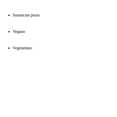
Sustancias puras
Vegano
Vegetariano