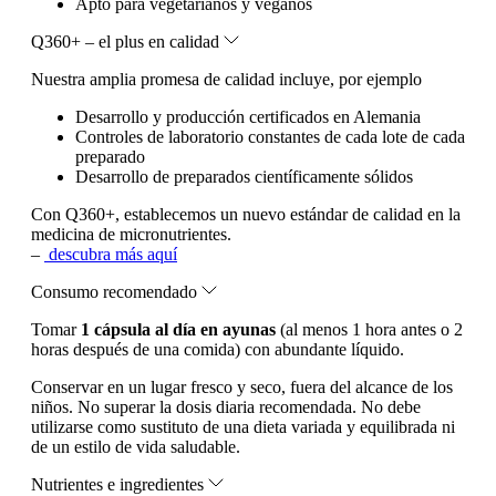
Apto para vegetarianos y veganos
Q360+ – el plus en calidad
Nuestra amplia promesa de calidad incluye, por ejemplo
Desarrollo y producción certificados en Alemania
Controles de laboratorio constantes de cada lote de cada
preparado
Desarrollo de preparados científicamente sólidos
Con Q360+, establecemos un nuevo estándar de calidad en la
medicina de micronutrientes.
–
descubra más aquí
Consumo recomendado
Tomar
1 cápsula al día en ayunas
(al menos 1 hora antes o 2
horas después de una comida) con abundante líquido.
Conservar en un lugar fresco y seco, fuera del alcance de los
niños. No superar la dosis diaria recomendada. No debe
utilizarse como sustituto de una dieta variada y equilibrada ni
de un estilo de vida saludable.
Nutrientes e ingredientes