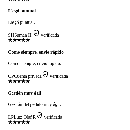
Llegó puntual
Llegó puntual.
SH
Suman H.
verificada
Como siempre, envío rápido
Como siempre, envío rápido.
CP
Cuenta privada
verificada
Gestión muy ágil
Gestión del pedido muy ágil.
LP
Lutz-Olaf P.
verificada