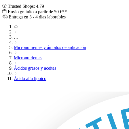
Trusted Shops: 4,79
Envío gratuito a partir de 50 €**
Entrega en 3 - 4 días laborables
…
Micronutrientes y ámbitos de aplicación
Micronutrientes
Ácidos grasos y aceites
Ácido alfa lipoico