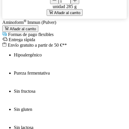
unidad
285 g
Añadir al carrito
®
Aminoform
Immun (Pulver)
Añadir al carrito
Formas de pago flexibles
Entrega rápida
Envío gratuito a partir de 50 €**
Hipoalergénico
Pureza fermentativa
Sin fructosa
Sin gluten
Sin lactosa