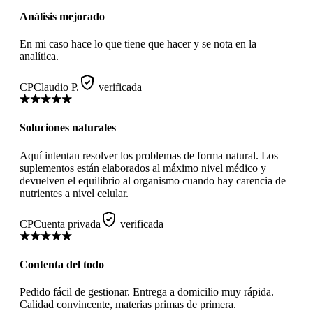
Análisis mejorado
En mi caso hace lo que tiene que hacer y se nota en la
analítica.
CP
Claudio P.
verificada
Soluciones naturales
Aquí intentan resolver los problemas de forma natural. Los
suplementos están elaborados al máximo nivel médico y
devuelven el equilibrio al organismo cuando hay carencia de
nutrientes a nivel celular.
CP
Cuenta privada
verificada
Contenta del todo
Pedido fácil de gestionar. Entrega a domicilio muy rápida.
Calidad convincente, materias primas de primera.