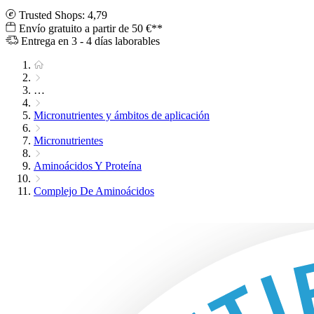
Trusted Shops: 4,79
Envío gratuito a partir de 50 €**
Entrega en 3 - 4 días laborables
…
Micronutrientes y ámbitos de aplicación
Micronutrientes
Aminoácidos Y Proteína
Complejo De Aminoácidos