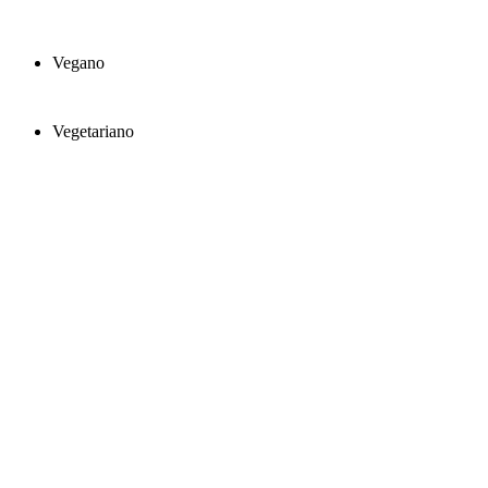
Vegano
Vegetariano