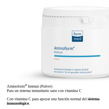
®
Aminoform
Immun (Pulver)
Para un sistema inmunitario sano con vitamina C
Con vitamina C para apoyar una función normal del
sistema
inmunológico
.