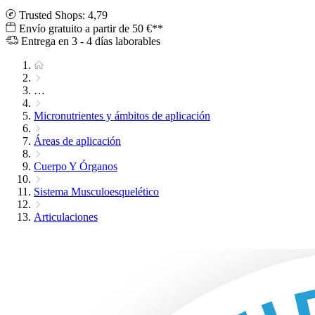
Trusted Shops: 4,79
Envío gratuito a partir de 50 €**
Entrega en 3 - 4 días laborables
…
Micronutrientes y ámbitos de aplicación
Áreas de aplicación
Cuerpo Y Órganos
Sistema Musculoesquelético
Articulaciones