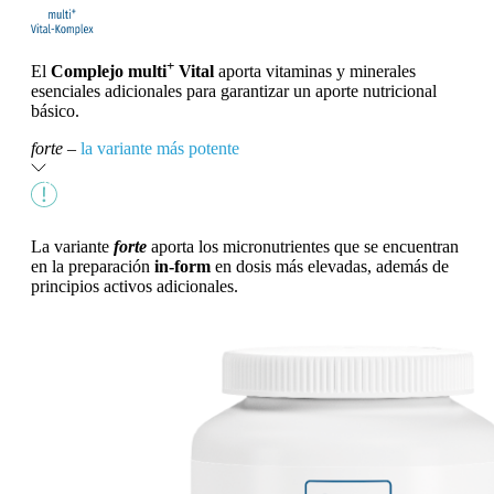
+
El
Complejo multi
Vital
aporta vitaminas y minerales
esenciales adicionales para garantizar un aporte nutricional
básico.
forte
–
la variante más potente
La variante
forte
aporta los micronutrientes que se encuentran
en la preparación
in-form
en dosis más elevadas, además de
principios activos adicionales.