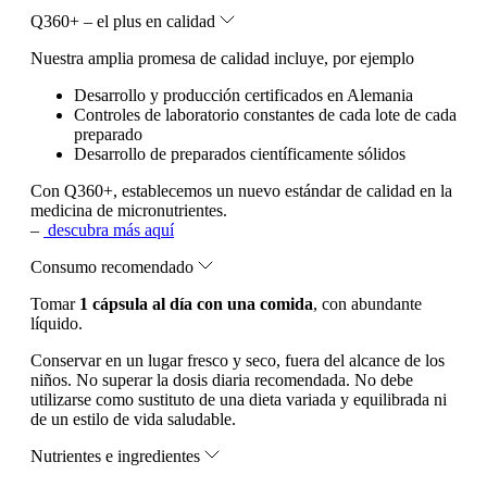
Q360+ – el plus en calidad
Nuestra amplia promesa de calidad incluye, por ejemplo
Desarrollo y producción certificados en Alemania
Controles de laboratorio constantes de cada lote de cada
preparado
Desarrollo de preparados científicamente sólidos
Con Q360+, establecemos un nuevo estándar de calidad en la
medicina de micronutrientes.
–
descubra más aquí
Consumo recomendado
Tomar
1 cápsula al día con una comida
, con abundante
líquido.
Conservar en un lugar fresco y seco, fuera del alcance de los
niños. No superar la dosis diaria recomendada. No debe
utilizarse como sustituto de una dieta variada y equilibrada ni
de un estilo de vida saludable.
Nutrientes e ingredientes