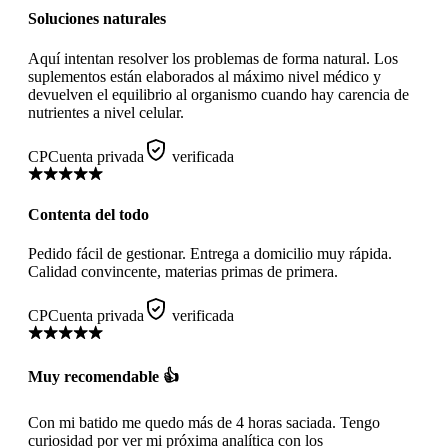
Soluciones naturales
Aquí intentan resolver los problemas de forma natural. Los
suplementos están elaborados al máximo nivel médico y
devuelven el equilibrio al organismo cuando hay carencia de
nutrientes a nivel celular.
CP
Cuenta privada
verificada
Contenta del todo
Pedido fácil de gestionar. Entrega a domicilio muy rápida.
Calidad convincente, materias primas de primera.
CP
Cuenta privada
verificada
Muy recomendable 👍
Con mi batido me quedo más de 4 horas saciada. Tengo
curiosidad por ver mi próxima analítica con los