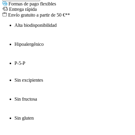
Formas de pago flexibles
Entrega rápida
Envío gratuito a partir de 50 €**
Alta biodisponibilidad
Hipoalergénico
P-5-P
Sin excipientes
Sin fructosa
Sin gluten