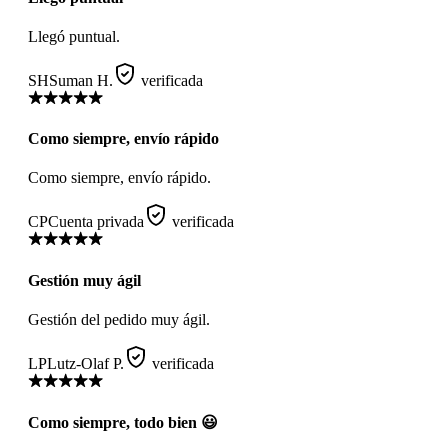
Llegó puntual.
SH
Suman H.
verificada
Como siempre, envío rápido
Como siempre, envío rápido.
CP
Cuenta privada
verificada
Gestión muy ágil
Gestión del pedido muy ágil.
LP
Lutz-Olaf P.
verificada
Como siempre, todo bien 😃