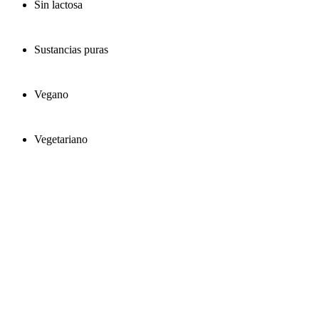
Sin lactosa
Sustancias puras
Vegano
Vegetariano