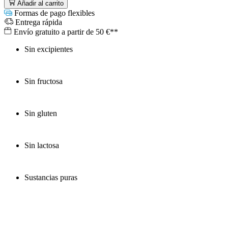
Añadir al carrito
Formas de pago flexibles
Entrega rápida
Envío gratuito a partir de 50 €**
Sin excipientes
Sin fructosa
Sin gluten
Sin lactosa
Sustancias puras