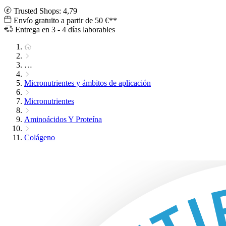
Trusted Shops: 4,79
Envío gratuito a partir de 50 €**
Entrega en 3 - 4 días laborables
…
Micronutrientes y ámbitos de aplicación
Micronutrientes
Aminoácidos Y Proteína
Colágeno