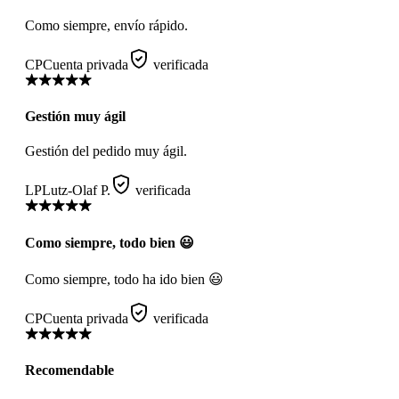
Como siempre, envío rápido.
CP
Cuenta privada
verificada
Gestión muy ágil
Gestión del pedido muy ágil.
LP
Lutz-Olaf P.
verificada
Como siempre, todo bien 😃
Como siempre, todo ha ido bien 😃
CP
Cuenta privada
verificada
Recomendable