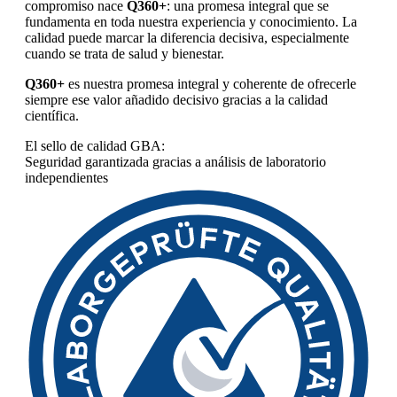
compromiso nace
Q360+
: una promesa integral que se
fundamenta en toda nuestra experiencia y conocimiento. La
calidad puede marcar la diferencia decisiva, especialmente
cuando se trata de salud y bienestar.
Q360+
es nuestra promesa integral y coherente de ofrecerle
siempre ese valor añadido decisivo gracias a la calidad
científica.
El sello de calidad GBA:
Seguridad garantizada gracias a análisis de laboratorio
independientes