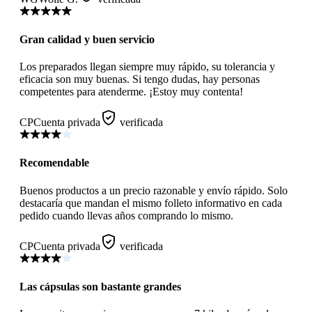
Gran calidad y buen servicio
Los preparados llegan siempre muy rápido, su tolerancia y
eficacia son muy buenas. Si tengo dudas, hay personas
competentes para atenderme. ¡Estoy muy contenta!
CP
Cuenta privada
verificada
Recomendable
Buenos productos a un precio razonable y envío rápido. Solo
destacaría que mandan el mismo folleto informativo en cada
pedido cuando llevas años comprando lo mismo.
CP
Cuenta privada
verificada
Las cápsulas son bastante grandes