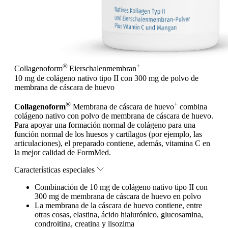
®
+
Collagenoform
Eierschalenmembran
10 mg de colágeno nativo tipo II con 300 mg de polvo de
membrana de cáscara de huevo
®
+
Collagenoform
Membrana de cáscara de huevo
combina
colágeno nativo con polvo de membrana de cáscara de huevo.
Para apoyar una formación normal de colágeno para una
función normal de los huesos y cartílagos (por ejemplo, las
articulaciones), el preparado contiene, además, vitamina C en
la mejor calidad de FormMed.
Características especiales
Combinación de 10 mg de colágeno nativo tipo II con
300 mg de membrana de cáscara de huevo en polvo
La membrana de la cáscara de huevo contiene, entre
otras cosas, elastina, ácido hialurónico, glucosamina,
condroitina, creatina y lisozima