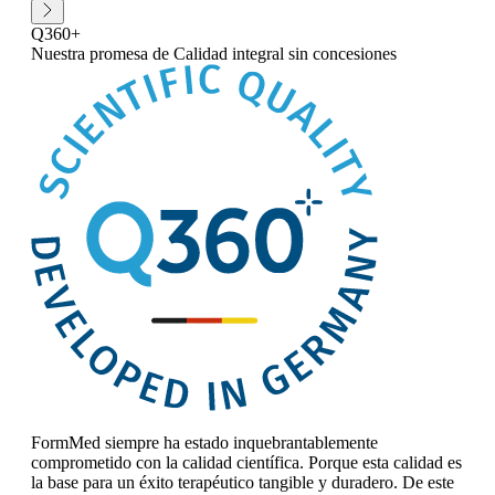
Q360+
Nuestra promesa
de Calidad integral sin concesiones
FormMed siempre ha estado inquebrantablemente
comprometido con la calidad científica. Porque esta calidad es
la base para un éxito terapéutico tangible y duradero. De este