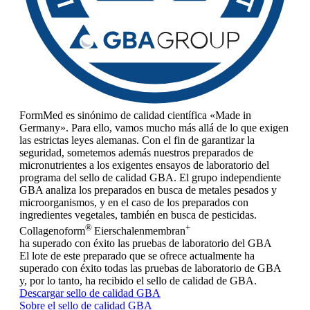
FormMed es sinónimo de calidad científica «Made in
Germany». Para ello, vamos mucho más allá de lo que exigen
las estrictas leyes alemanas. Con el fin de garantizar la
seguridad, sometemos además nuestros preparados de
micronutrientes a los exigentes ensayos de laboratorio del
programa del sello de calidad GBA. El grupo independiente
GBA analiza los preparados en busca de metales pesados y
microorganismos, y en el caso de los preparados con
ingredientes vegetales, también en busca de pesticidas.
®
+
Collagenoform
Eierschalenmembran
ha superado con éxito las pruebas de laboratorio del GBA
El lote de este preparado que se ofrece actualmente ha
superado con éxito todas las pruebas de laboratorio de GBA
y, por lo tanto, ha recibido el sello de calidad de GBA.
Descargar sello de calidad GBA
Sobre el sello de calidad GBA