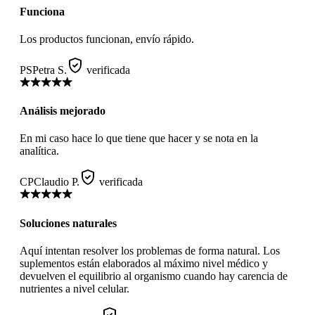
Funciona
Los productos funcionan, envío rápido.
PS
Petra S.
verificada
Análisis mejorado
En mi caso hace lo que tiene que hacer y se nota en la
analítica.
CP
Claudio P.
verificada
Soluciones naturales
Aquí intentan resolver los problemas de forma natural. Los
suplementos están elaborados al máximo nivel médico y
devuelven el equilibrio al organismo cuando hay carencia de
nutrientes a nivel celular.