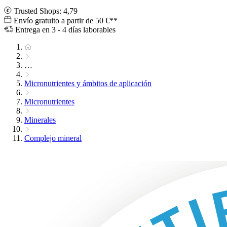
Trusted Shops: 4,79
Envío gratuito a partir de 50 €**
Entrega en 3 - 4 días laborables
…
Micronutrientes y ámbitos de aplicación
Micronutrientes
Minerales
Complejo mineral