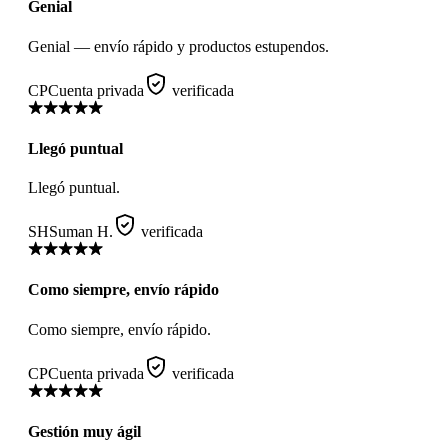
Genial
Genial — envío rápido y productos estupendos.
CP
Cuenta privada
verificada
Llegó puntual
Llegó puntual.
SH
Suman H.
verificada
Como siempre, envío rápido
Como siempre, envío rápido.
CP
Cuenta privada
verificada
Gestión muy ágil