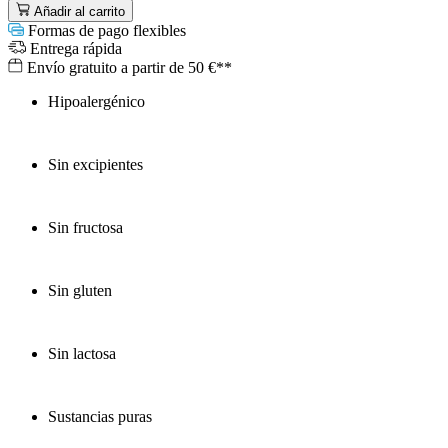
Añadir al carrito
Formas de pago flexibles
Entrega rápida
Envío gratuito a partir de 50 €**
Hipoalergénico
Sin excipientes
Sin fructosa
Sin gluten
Sin lactosa
Sustancias puras