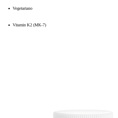
Vegetariano
Vitamin K2 (MK-7)