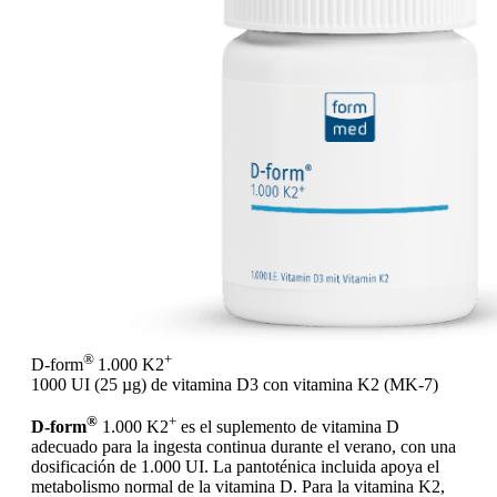
®
+
D-form
1.000 K2
1000 UI (25 µg) de vitamina D3 con vitamina K2 (MK-7)
®
+
D-form
1.000 K2
es el suplemento de vitamina D
adecuado para la ingesta continua durante el verano, con una
dosificación de 1.000 UI. La pantoténica incluida apoya el
metabolismo normal de la vitamina D. Para la vitamina K2,