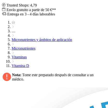
Trusted Shops: 4,79
Envío gratuito a partir de 50 €**
Entrega en 3 - 4 días laborables
…
Micronutrientes y ámbitos de aplicación
Micronutrientes
Vitaminas
Vitamina D
Nota:
Tome este preparado después de consultar a un
médico.