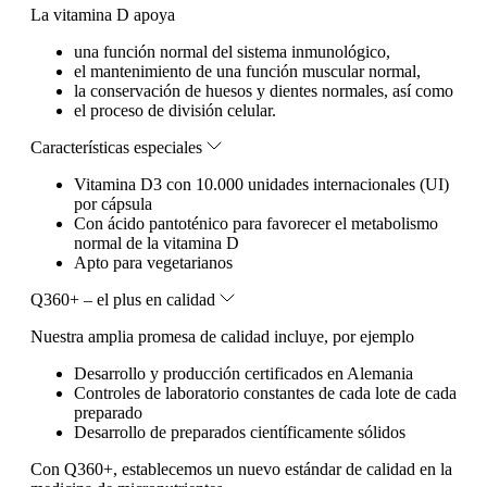
La vitamina D apoya
una función normal del sistema inmunológico,
el mantenimiento de una función muscular normal,
la conservación de huesos y dientes normales, así como
el proceso de división celular.
Características especiales
Vitamina D3 con 10.000 unidades internacionales (UI)
por cápsula
Con ácido pantoténico para favorecer el metabolismo
normal de la vitamina D
Apto para vegetarianos
Q360+ – el plus en calidad
Nuestra amplia promesa de calidad incluye, por ejemplo
Desarrollo y producción certificados en Alemania
Controles de laboratorio constantes de cada lote de cada
preparado
Desarrollo de preparados científicamente sólidos
Con Q360+, establecemos un nuevo estándar de calidad en la