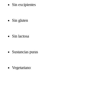
Sin excipientes
Sin gluten
Sin lactosa
Sustancias puras
Vegetariano