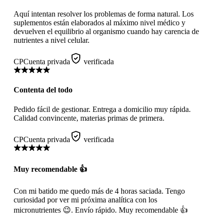
Aquí intentan resolver los problemas de forma natural. Los
suplementos están elaborados al máximo nivel médico y
devuelven el equilibrio al organismo cuando hay carencia de
nutrientes a nivel celular.
CP
Cuenta privada
verificada
Contenta del todo
Pedido fácil de gestionar. Entrega a domicilio muy rápida.
Calidad convincente, materias primas de primera.
CP
Cuenta privada
verificada
Muy recomendable 👍
Con mi batido me quedo más de 4 horas saciada. Tengo
curiosidad por ver mi próxima analítica con los
micronutrientes 😉. Envío rápido. Muy recomendable 👍