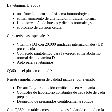
La vitamina D apoya
una función normal del sistema inmunológico,
el mantenimiento de una función muscular normal,
la conservación de huesos y dientes normales, y
el proceso de división celular.
Características especiales
Vitamina D3 con 20.000 unidades internacionales (UI)
por cápsula
Con ácido pantoténico para favorecer el metabolismo
normal de la vitamina D
Apto para vegetarianos
Q360+ – el plus en calidad
Nuestra amplia promesa de calidad incluye, por ejemplo
Desarrollo y producción certificados en Alemania
Controles de laboratorio constantes de cada lote de cada
preparado
Desarrollo de preparados científicamente sólidos
Con Q360+, establecemos un nuevo estándar de calidad en la