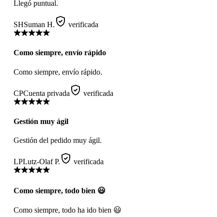
Llegó puntual.
SH
Suman H.
verificada
Como siempre, envío rápido
Como siempre, envío rápido.
CP
Cuenta privada
verificada
Gestión muy ágil
Gestión del pedido muy ágil.
LP
Lutz-Olaf P.
verificada
Como siempre, todo bien 😃
Como siempre, todo ha ido bien 😃