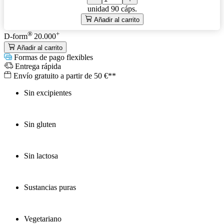
unidad
90 cáps.
Añadir al carrito
®
+
D-form
20.000
Añadir al carrito
Formas de pago flexibles
Entrega rápida
Envío gratuito a partir de 50 €**
Sin excipientes
Sin gluten
Sin lactosa
Sustancias puras
Vegetariano