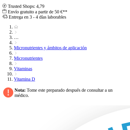
Trusted Shops: 4,79
Envío gratuito a partir de 50 €**
Entrega en 3 - 4 días laborables
…
Micronutrientes y ámbitos de aplicación
Micronutrientes
Vitaminas
Vitamina D
Nota:
Tome este preparado después de consultar a un
médico.