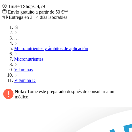
Trusted Shops: 4,79
Envío gratuito a partir de 50 €**
Entrega en 3 - 4 días laborables
…
Micronutrientes y ámbitos de aplicación
Micronutrientes
Vitaminas
Vitamina D
Nota:
Tome este preparado después de consultar a un
médico.