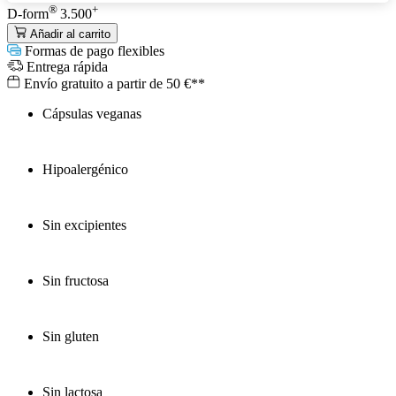
®
+
D-form
3.500
Añadir al carrito
Formas de pago flexibles
Entrega rápida
Envío gratuito a partir de 50 €**
Cápsulas veganas
Hipoalergénico
Sin excipientes
Sin fructosa
Sin gluten
Sin lactosa