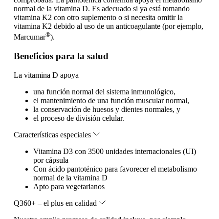
normal de la vitamina D. Es adecuado si ya está tomando
vitamina K2 con otro suplemento o si necesita omitir la
vitamina K2 debido al uso de un anticoagulante (por ejemplo,
®
Marcumar
).
Beneficios para la salud
La vitamina D apoya
una función normal del sistema inmunológico,
el mantenimiento de una función muscular normal,
la conservación de huesos y dientes normales, y
el proceso de división celular.
Características especiales
Vitamina D3 con 3500 unidades internacionales (UI)
por cápsula
Con ácido pantoténico para favorecer el metabolismo
normal de la vitamina D
Apto para vegetarianos
Q360+ – el plus en calidad