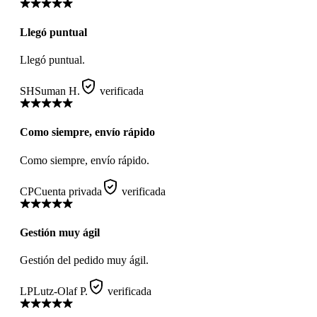
Llegó puntual
Llegó puntual.
SH
Suman H.
verificada
Como siempre, envío rápido
Como siempre, envío rápido.
CP
Cuenta privada
verificada
Gestión muy ágil
Gestión del pedido muy ágil.
LP
Lutz-Olaf P.
verificada