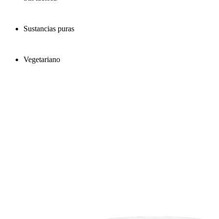
Sustancias puras
Vegetariano