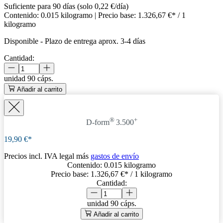
Suficiente para 90 días (solo 0,22 €/día)
Contenido:
0.015 kilogramo
| Precio base:
1.326,67 €* / 1
kilogramo
Disponible
-
Plazo de entrega aprox. 3-4 días
Cantidad:
unidad
90 cáps.
Añadir al carrito
®
+
D-form
3.500
19,90 €*
Precios incl. IVA legal más
gastos de envío
Contenido:
0.015 kilogramo
Precio base:
1.326,67 €
* / 1 kilogramo
Cantidad:
unidad
90 cáps.
Añadir al carrito