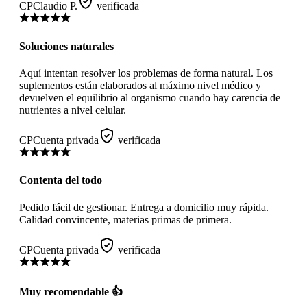
CP
Claudio P.
verificada
Soluciones naturales
Aquí intentan resolver los problemas de forma natural. Los
suplementos están elaborados al máximo nivel médico y
devuelven el equilibrio al organismo cuando hay carencia de
nutrientes a nivel celular.
CP
Cuenta privada
verificada
Contenta del todo
Pedido fácil de gestionar. Entrega a domicilio muy rápida.
Calidad convincente, materias primas de primera.
CP
Cuenta privada
verificada
Muy recomendable 👍