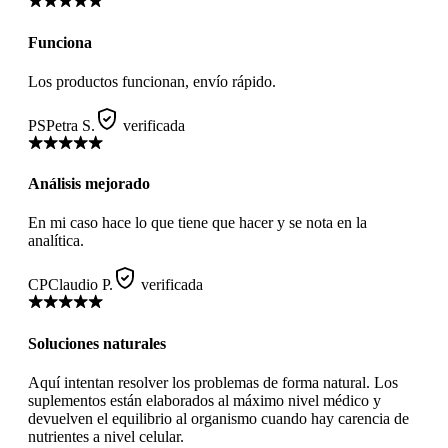
Funciona
Los productos funcionan, envío rápido.
PS
Petra S.
verificada
Análisis mejorado
En mi caso hace lo que tiene que hacer y se nota en la
analítica.
CP
Claudio P.
verificada
Soluciones naturales
Aquí intentan resolver los problemas de forma natural. Los
suplementos están elaborados al máximo nivel médico y
devuelven el equilibrio al organismo cuando hay carencia de
nutrientes a nivel celular.