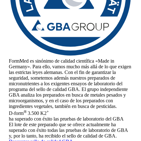
FormMed es sinónimo de calidad científica «Made in
Germany». Para ello, vamos mucho más allá de lo que exigen
las estrictas leyes alemanas. Con el fin de garantizar la
seguridad, sometemos además nuestros preparados de
micronutrientes a los exigentes ensayos de laboratorio del
programa del sello de calidad GBA. El grupo independiente
GBA analiza los preparados en busca de metales pesados y
microorganismos, y en el caso de los preparados con
ingredientes vegetales, también en busca de pesticidas.
®
+
D-form
3.500 K2
ha superado con éxito las pruebas de laboratorio del GBA
El lote de este preparado que se ofrece actualmente ha
superado con éxito todas las pruebas de laboratorio de GBA
y, por lo tanto, ha recibido el sello de calidad de GBA.