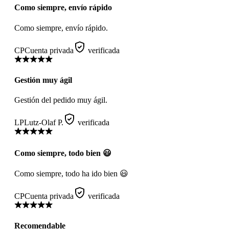
Como siempre, envío rápido
Como siempre, envío rápido.
CP
Cuenta privada
verificada
Gestión muy ágil
Gestión del pedido muy ágil.
LP
Lutz-Olaf P.
verificada
Como siempre, todo bien 😃
Como siempre, todo ha ido bien 😃
CP
Cuenta privada
verificada
Recomendable