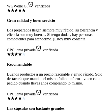
WG
Wolle G.
verificada
Gran calidad y buen servicio
Los preparados llegan siempre muy rápido, su tolerancia y
eficacia son muy buenas. Si tengo dudas, hay personas
competentes para atenderme. ¡Estoy muy contenta!
CP
Cuenta privada
verificada
Recomendable
Buenos productos a un precio razonable y envío rápido. Solo
destacaría que mandan el mismo folleto informativo en cada
pedido cuando llevas años comprando lo mismo.
CP
Cuenta privada
verificada
Las cápsulas son bastante grandes