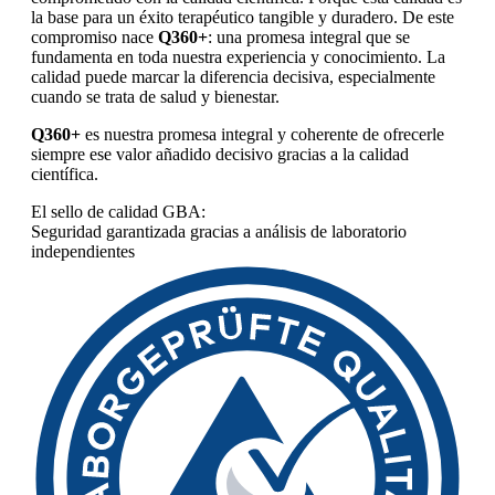
la base para un éxito terapéutico tangible y duradero. De este
compromiso nace
Q360+
: una promesa integral que se
fundamenta en toda nuestra experiencia y conocimiento. La
calidad puede marcar la diferencia decisiva, especialmente
cuando se trata de salud y bienestar.
Q360+
es nuestra promesa integral y coherente de ofrecerle
siempre ese valor añadido decisivo gracias a la calidad
científica.
El sello de calidad GBA:
Seguridad garantizada gracias a análisis de laboratorio
independientes