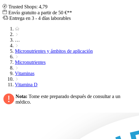
Trusted Shops: 4,79
Envío gratuito a partir de 50 €**
Entrega en 3 - 4 días laborables
…
Micronutrientes y ámbitos de aplicación
Micronutrientes
Vitaminas
Vitamina D
Nota:
Tome este preparado después de consultar a un
médico.