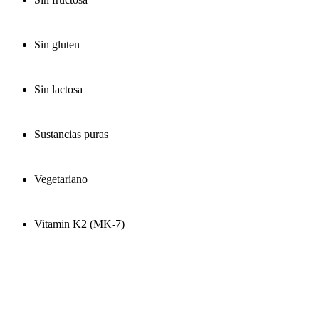
Sin gluten
Sin lactosa
Sustancias puras
Vegetariano
Vitamin K2 (MK-7)